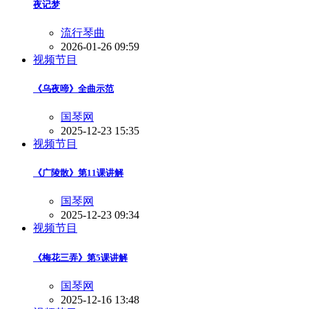
夜记梦
流行琴曲
2026-01-26 09:59
视频节目
《乌夜啼》全曲示范
国琴网
2025-12-23 15:35
视频节目
《广陵散》第11课讲解
国琴网
2025-12-23 09:34
视频节目
《梅花三弄》第5课讲解
国琴网
2025-12-16 13:48