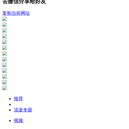
去微信分享给好友
复制当前网址
推荐
流派专题
视频