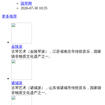
国琴网
2026-07-30 10:35
更多推荐
金陵派
古琴艺术（金陵琴派），江苏省南京市传统音乐，国家
级非物质文化遗产之一。
诸城派
古琴艺术（诸城派），山东省诸城市传统音乐，国家级
非物质文化遗产之一。