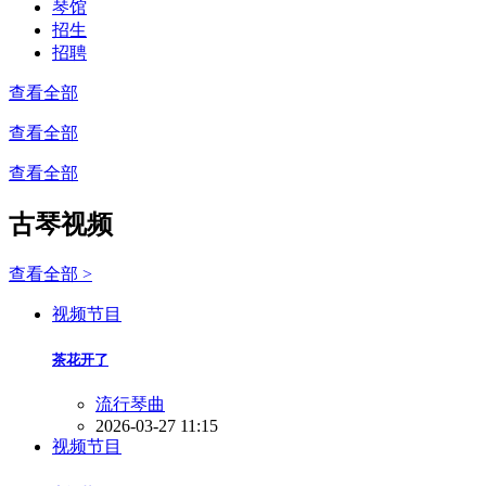
琴馆
招生
招聘
查看全部
查看全部
查看全部
古琴视频
查看全部 >
视频节目
茶花开了
流行琴曲
2026-03-27 11:15
视频节目