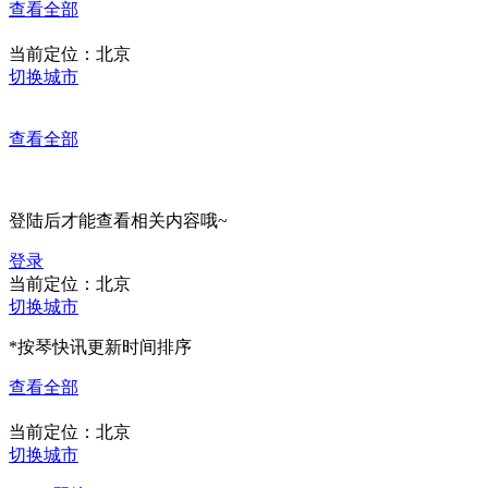
查看全部
当前定位：
北京
切换城市
查看全部
登陆后才能查看相关内容哦~
登录
当前定位：
北京
切换城市
*按琴快讯更新时间排序
查看全部
当前定位：
北京
切换城市