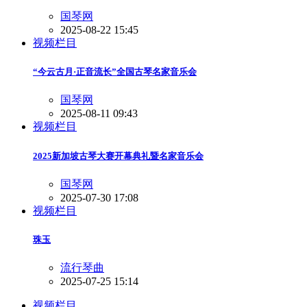
国琴网
2025-08-22 15:45
视频栏目
“今云古月·正音流长”全国古琴名家音乐会
国琴网
2025-08-11 09:43
视频栏目
2025新加坡古琴大赛开幕典礼暨名家音乐会
国琴网
2025-07-30 17:08
视频栏目
珠玉
流行琴曲
2025-07-25 15:14
视频栏目