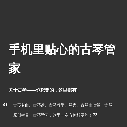
手机里贴心的古琴管
家
关于古琴——你想要的，这里都有。
“
古琴名曲、古琴谱、古琴教学、琴家、古琴曲欣赏、古琴
”
原创栏目，古琴学习，这里一定有你想要的！