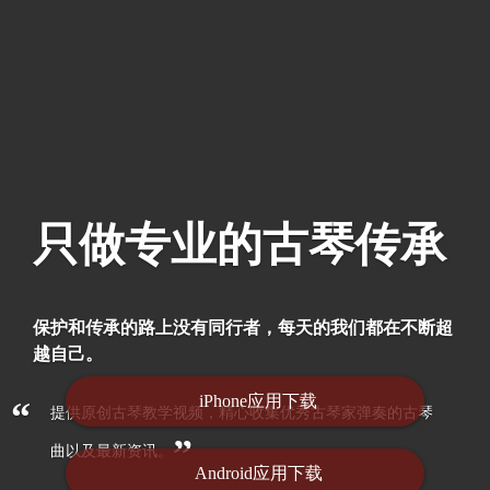
只做专业的古琴传承
保护和传承的路上没有同行者，每天的我们都在不断超
越自己。
iPhone应用下载
“
提供原创古琴教学视频，精心收集优秀古琴家弹奏的古琴
”
曲以及最新资讯。
Android应用下载