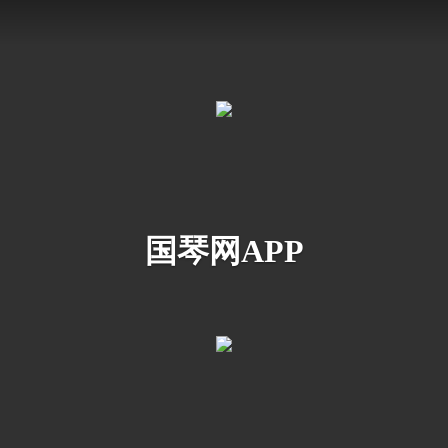
国琴网APP