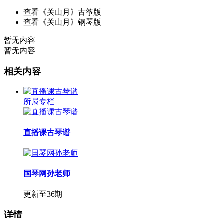
查看《关山月》古筝版
查看《关山月》钢琴版
暂无内容
暂无内容
相关内容
所属专栏
直播课古琴谱
国琴网孙老师
更新至36期
详情