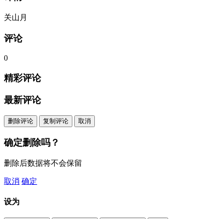
关山月
评论
0
精彩评论
最新评论
删除评论
复制评论
取消
确定删除吗？
删除后数据将不会保留
取消
确定
设为