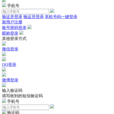
手机号
验证并登录
验证并登录
本机号码一键登录
新用户注册
账号密码登录
昵称登录
其他登录方式
微信登录
QQ登录
微博登录
输入验证码
填写收到的短信验证码
手机号
验证码