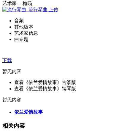
艺术家： 梅旸
流行琴曲
上传
音频
其他版本
艺术家信息
曲专题
下载
暂无内容
查看《依兰爱情故事》古筝版
查看《依兰爱情故事》钢琴版
暂无内容
依兰爱情故事
相关内容