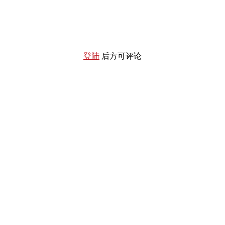
登陆
后方可评论