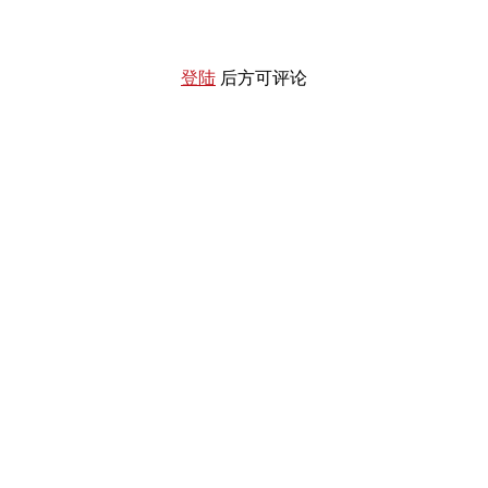
登陆
后方可评论