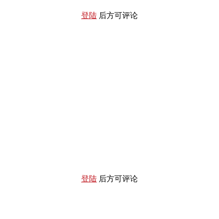
登陆
后方可评论
登陆
后方可评论