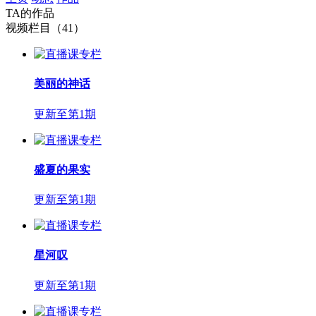
TA的作品
视频栏目（41）
美丽的神话
更新至第1期
盛夏的果实
更新至第1期
星河叹
更新至第1期