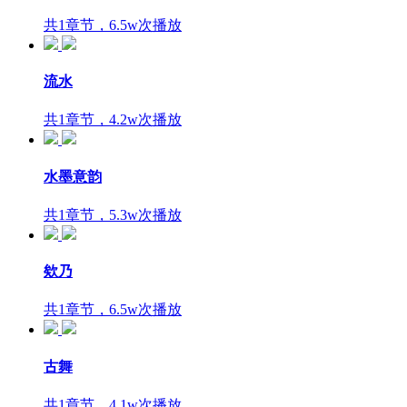
共1章节，6.5w次播放
流水
共1章节，4.2w次播放
水墨意韵
共1章节，5.3w次播放
欸乃
共1章节，6.5w次播放
古舞
共1章节，4.1w次播放