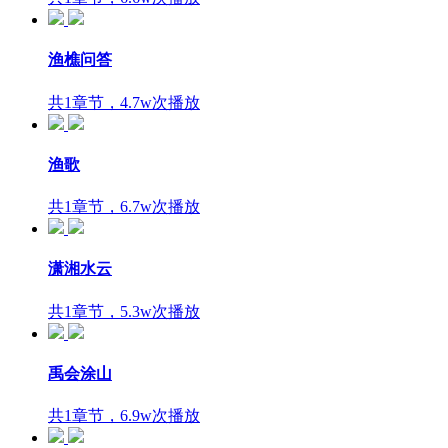
渔樵问答
共1章节，4.7w次播放
渔歌
共1章节，6.7w次播放
潇湘水云
共1章节，5.3w次播放
禹会涂山
共1章节，6.9w次播放