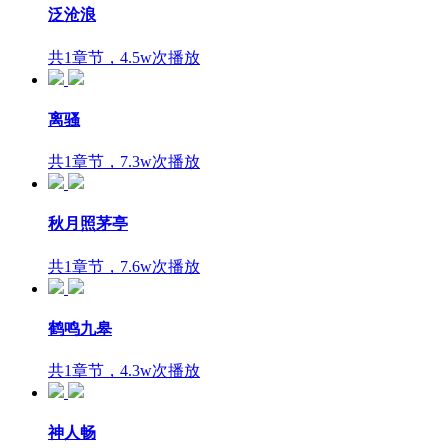
泛沧浪
共1章节，4.5w次播放
离骚
共1章节，7.3w次播放
秋月照茅亭
共1章节，7.6w次播放
鹤鸣九皋
共1章节，4.3w次播放
神人畅