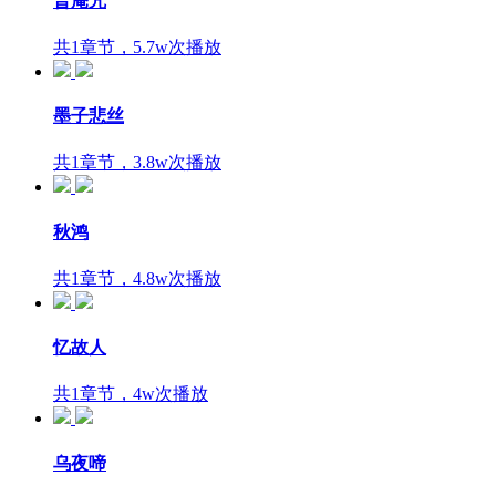
普庵咒
共1章节，5.7w次播放
墨子悲丝
共1章节，3.8w次播放
秋鸿
共1章节，4.8w次播放
忆故人
共1章节，4w次播放
乌夜啼