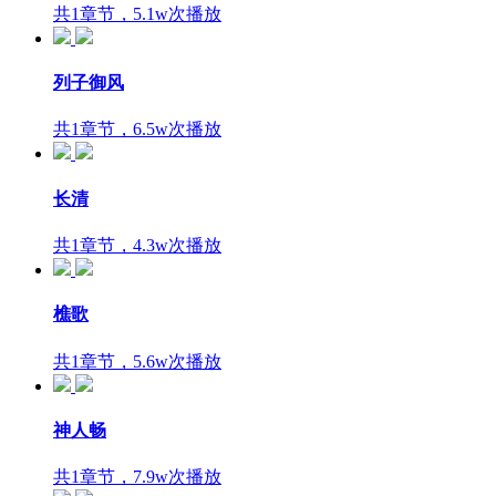
共1章节，5.1w次播放
列子御风
共1章节，6.5w次播放
长清
共1章节，4.3w次播放
樵歌
共1章节，5.6w次播放
神人畅
共1章节，7.9w次播放