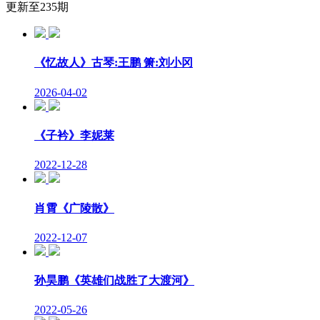
更新至235期
《忆故人》古琴:王鹏 箫:刘小冈
2026-04-02
《子衿》李妮莱
2022-12-28
肖霄《广陵散》
2022-12-07
孙昊鹏《英雄们战胜了大渡河》
2022-05-26