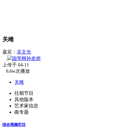
关雎
嘉宾：
吴文光
国琴网孙老师
上传于 04-11
6.6w次播放
关雎
往期节目
其他版本
艺术家信息
曲专题
综合视频栏目