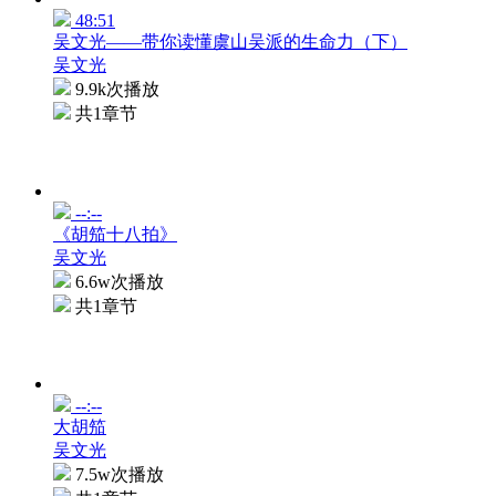
48:51
吴文光——带你读懂虞山吴派的生命力（下）
吴文光
9.9k次播放
共1章节
--:--
《胡笳十八拍》
吴文光
6.6w次播放
共1章节
--:--
大胡笳
吴文光
7.5w次播放