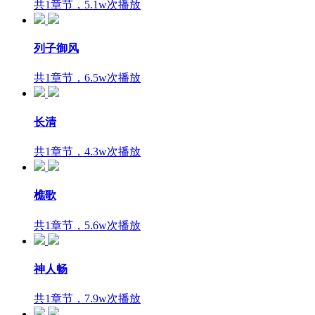
共1章节，5.1w次播放
列子御风
共1章节，6.5w次播放
长清
共1章节，4.3w次播放
樵歌
共1章节，5.6w次播放
神人畅
共1章节，7.9w次播放