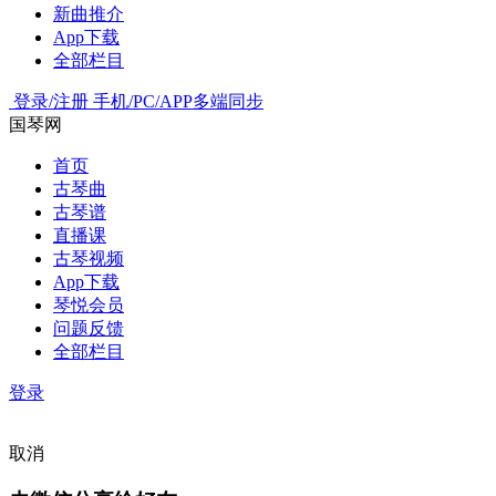
新曲推介
App下载
全部栏目
登录/注册
手机/PC/APP多端同步
国琴网
首页
古琴曲
古琴谱
直播课
古琴视频
App下载
琴悦会员
问题反馈
全部栏目
登录
取消