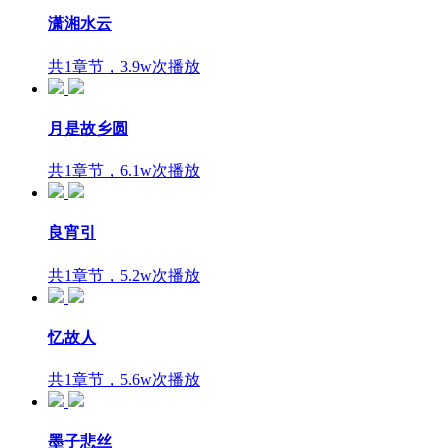
潇湘水云
共1章节，3.9w次播放
月是故乡圆
共1章节，6.1w次播放
良宵引
共1章节，5.2w次播放
忆故人
共1章节，5.6w次播放
墨子悲丝