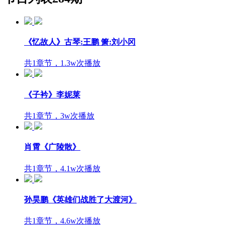
《忆故人》古琴:王鹏 箫:刘小冈
共1章节，1.3w次播放
《子衿》李妮莱
共1章节，3w次播放
肖霄《广陵散》
共1章节，4.1w次播放
孙昊鹏《英雄们战胜了大渡河》
共1章节，4.6w次播放