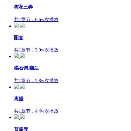
梅花三弄
共1章节，6.6w次播放
阳春
共1章节，3.9w次播放
碣石调.幽兰
共1章节，5.8w次播放
离骚
共1章节，4.4w次播放
普庵咒