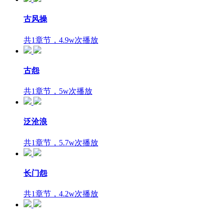
古风操
共1章节，4.9w次播放
古怨
共1章节，5w次播放
泛沧浪
共1章节，5.7w次播放
长门怨
共1章节，4.2w次播放