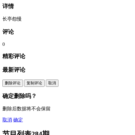
详情
长亭怨慢
评论
0
精彩评论
最新评论
删除评论
复制评论
取消
确定删除吗？
删除后数据将不会保留
取消
确定
节目列表
284期