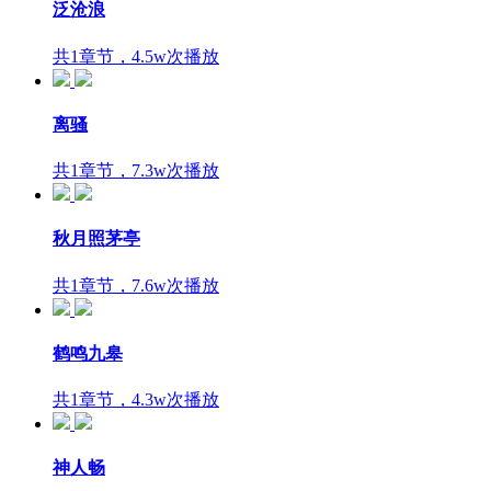
泛沧浪
共1章节，4.5w次播放
离骚
共1章节，7.3w次播放
秋月照茅亭
共1章节，7.6w次播放
鹤鸣九皋
共1章节，4.3w次播放
神人畅