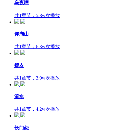
乌夜啼
共1章节，5.8w次播放
仰湖山
共1章节，6.3w次播放
捣衣
共1章节，3.9w次播放
流水
共1章节，4.2w次播放
长门怨