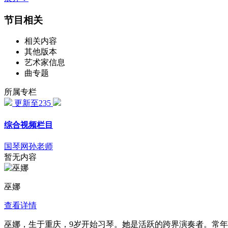
节目相关
相关内容
其他版本
艺术家信息
曲专题
所属专栏
更新至235
综合视频栏目
国琴网孙老师
暂无内容
巫娜
查看详情
巫娜，生于重庆，9岁开始习琴。她是活跃的跨界演奏者。常