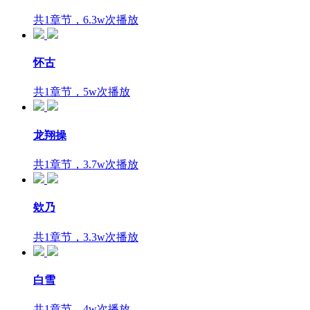
共1章节，6.3w次播放
怀古
共1章节，5w次播放
龙翔操
共1章节，3.7w次播放
欸乃
共1章节，3.3w次播放
白雪
共1章节，4w次播放