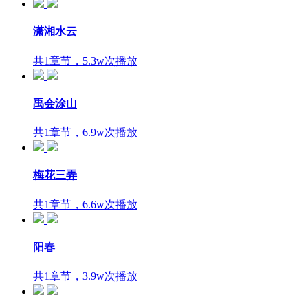
潇湘水云
共1章节，5.3w次播放
禹会涂山
共1章节，6.9w次播放
梅花三弄
共1章节，6.6w次播放
阳春
共1章节，3.9w次播放