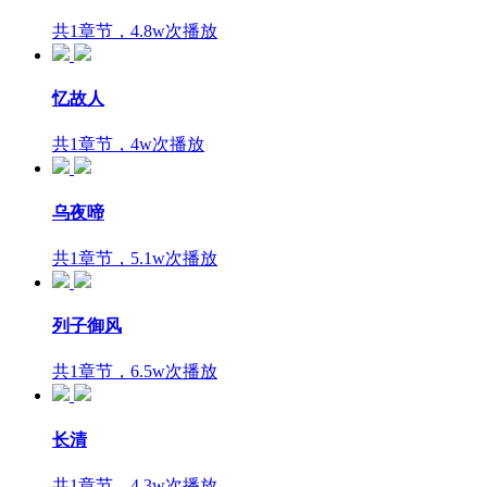
共1章节，4.8w次播放
忆故人
共1章节，4w次播放
乌夜啼
共1章节，5.1w次播放
列子御风
共1章节，6.5w次播放
长清
共1章节，4.3w次播放