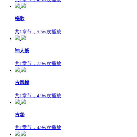
樵歌
共1章节，5.5w次播放
神人畅
共1章节，7.9w次播放
古风操
共1章节，4.9w次播放
古怨
共1章节，4.9w次播放