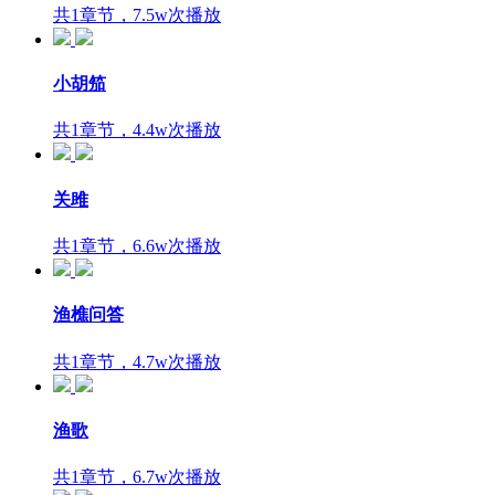
共1章节，7.5w次播放
小胡笳
共1章节，4.4w次播放
关雎
共1章节，6.6w次播放
渔樵问答
共1章节，4.7w次播放
渔歌
共1章节，6.7w次播放