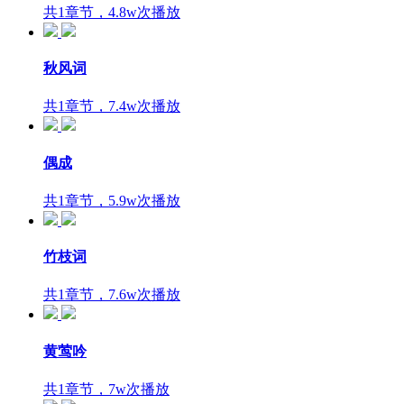
共1章节，4.8w次播放
秋风词
共1章节，7.4w次播放
偶成
共1章节，5.9w次播放
竹枝词
共1章节，7.6w次播放
黄莺吟
共1章节，7w次播放