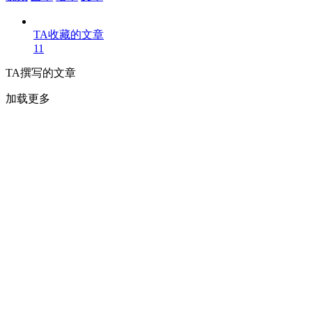
TA收藏的文章
11
TA撰写的文章
加载更多