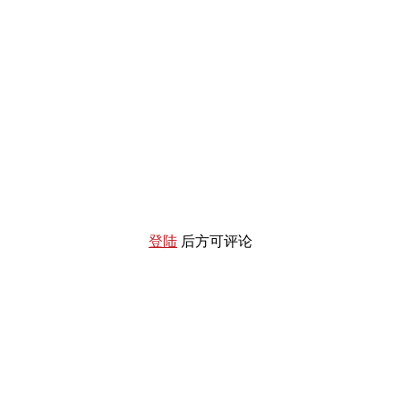
登陆
后方可评论