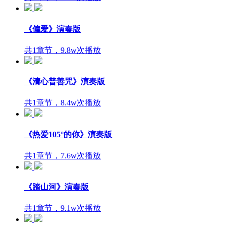
《偏爱》演奏版
共1章节，9.8w次播放
《清心普善咒》演奏版
共1章节，8.4w次播放
《热爱105°的你》演奏版
共1章节，7.6w次播放
《踏山河》演奏版
共1章节，9.1w次播放