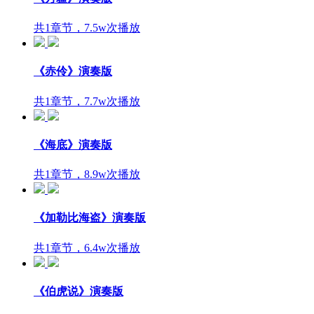
共1章节，7.5w次播放
《赤伶》演奏版
共1章节，7.7w次播放
《海底》演奏版
共1章节，8.9w次播放
《加勒比海盗》演奏版
共1章节，6.4w次播放
《伯虎说》演奏版