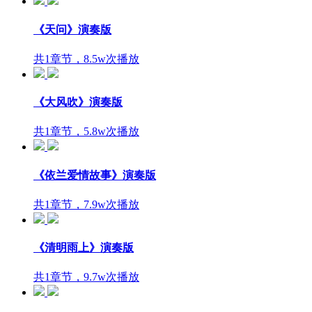
《天问》演奏版
共1章节，8.5w次播放
《大风吹》演奏版
共1章节，5.8w次播放
《依兰爱情故事》演奏版
共1章节，7.9w次播放
《清明雨上》演奏版
共1章节，9.7w次播放