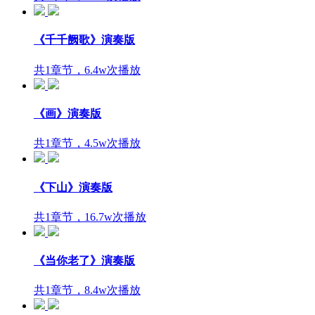
《千千阙歌》演奏版
共1章节，6.4w次播放
《画》演奏版
共1章节，4.5w次播放
《下山》演奏版
共1章节，16.7w次播放
《当你老了》演奏版
共1章节，8.4w次播放