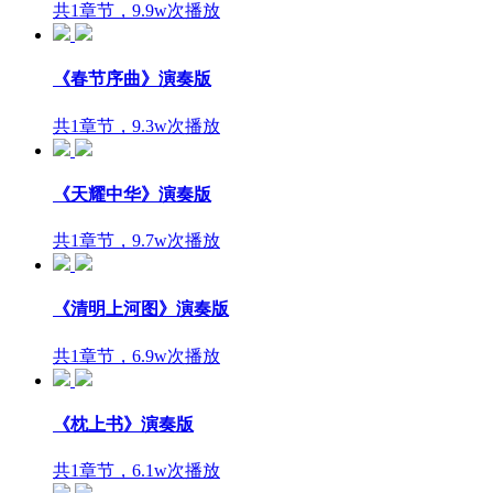
共1章节，9.9w次播放
《春节序曲》演奏版
共1章节，9.3w次播放
《天耀中华》演奏版
共1章节，9.7w次播放
《清明上河图》演奏版
共1章节，6.9w次播放
《枕上书》演奏版
共1章节，6.1w次播放