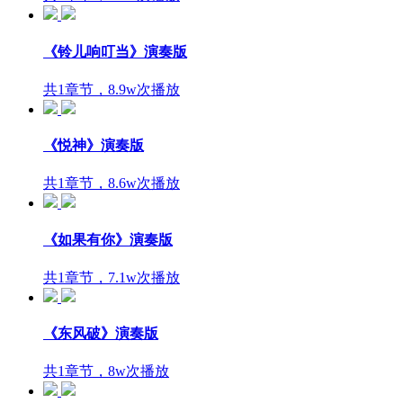
《铃儿响叮当》演奏版
共1章节，8.9w次播放
《悦神》演奏版
共1章节，8.6w次播放
《如果有你》演奏版
共1章节，7.1w次播放
《东风破》演奏版
共1章节，8w次播放