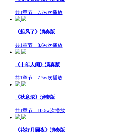
共1章节，7.7w次播放
《起风了》演奏版
共1章节，8.6w次播放
《十年人间》演奏版
共1章节，7.5w次播放
《秋意浓》演奏版
共1章节，10.6w次播放
《花好月圆夜》演奏版