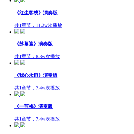
《红尘客栈》演奏版
共1章节，11.2w次播放
《苏幕遮》演奏版
共1章节，8.3w次播放
《我心永恒》演奏版
共1章节，7.4w次播放
《一剪梅》演奏版
共1章节，7.4w次播放