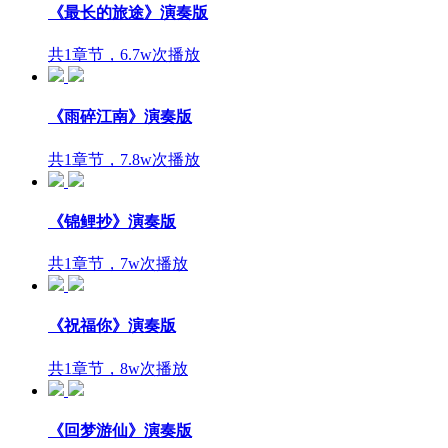
《最长的旅途》演奏版
共1章节，6.7w次播放
《雨碎江南》演奏版
共1章节，7.8w次播放
《锦鲤抄》演奏版
共1章节，7w次播放
《祝福你》演奏版
共1章节，8w次播放
《回梦游仙》演奏版