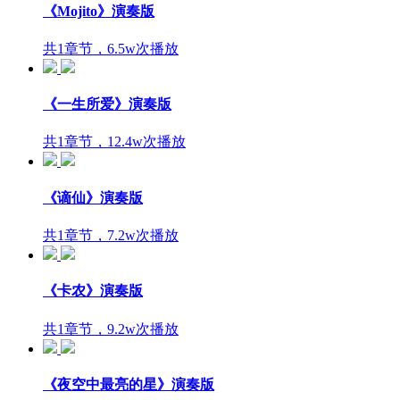
《Mojito》演奏版
共1章节，6.5w次播放
《一生所爱》演奏版
共1章节，12.4w次播放
《谪仙》演奏版
共1章节，7.2w次播放
《卡农》演奏版
共1章节，9.2w次播放
《夜空中最亮的星》演奏版