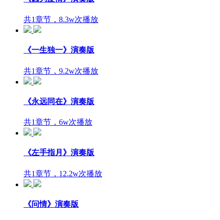
共1章节，8.3w次播放
《一生独一》演奏版
共1章节，9.2w次播放
《永远同在》演奏版
共1章节，6w次播放
《左手指月》演奏版
共1章节，12.2w次播放
《问情》演奏版