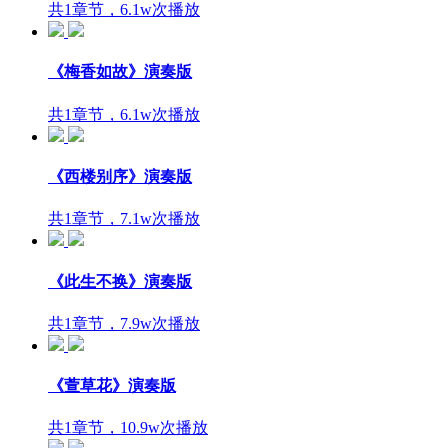
共1章节，6.1w次播放
《梅香如故》演奏版
共1章节，6.1w次播放
《西楼别序》演奏版
共1章节，7.1w次播放
《此生不换》演奏版
共1章节，7.9w次播放
《萱草花》演奏版
共1章节，10.9w次播放