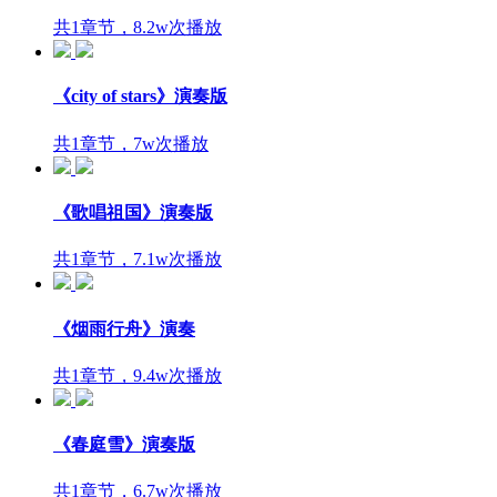
共1章节，8.2w次播放
《city of stars》演奏版
共1章节，7w次播放
《歌唱祖国》演奏版
共1章节，7.1w次播放
《烟雨行舟》演奏
共1章节，9.4w次播放
《春庭雪》演奏版
共1章节，6.7w次播放