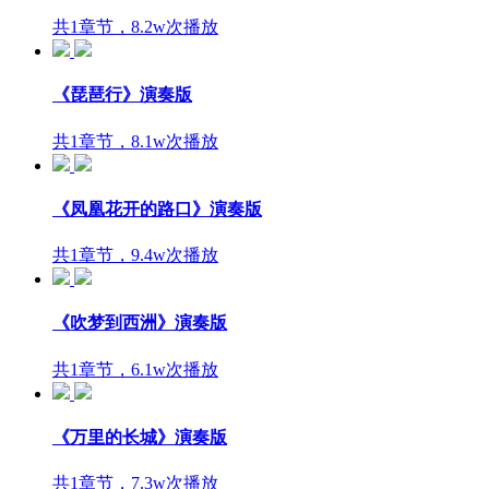
共1章节，8.2w次播放
《琵琶行》演奏版
共1章节，8.1w次播放
《凤凰花开的路口》演奏版
共1章节，9.4w次播放
《吹梦到西洲》演奏版
共1章节，6.1w次播放
《万里的长城》演奏版
共1章节，7.3w次播放