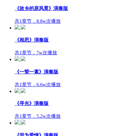
《故乡的原风景》演奏版
共1章节，8.8w次播放
《相思》演奏版
共1章节，7w次播放
《一荤一素》演奏版
共1章节，6.6w次播放
《寻光》演奏版
共1章节，5.2w次播放
《因为爱情》演奏版