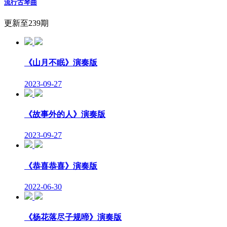
流行古琴曲
更新至239期
《山月不眠》演奏版
2023-09-27
《故事外的人》演奏版
2023-09-27
《恭喜恭喜》演奏版
2022-06-30
《杨花落尽子规啼》演奏版