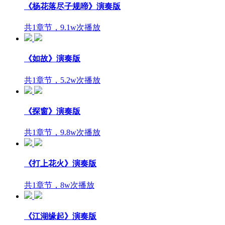
《杨花落尽子规啼》演奏版
共1章节，9.1w次播放
《如故》演奏版
共1章节，5.2w次播放
《探窗》演奏版
共1章节，9.8w次播放
《打上花火》演奏版
共1章节，8w次播放
《江湖缘起》演奏版