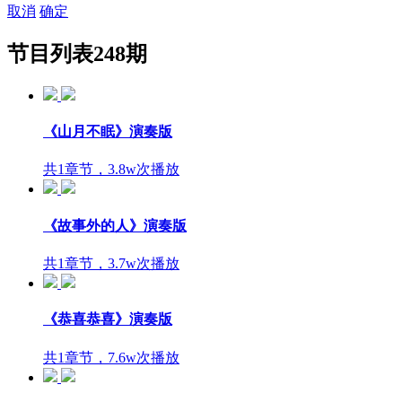
取消
确定
节目列表
248期
《山月不眠》演奏版
共1章节，3.8w次播放
《故事外的人》演奏版
共1章节，3.7w次播放
《恭喜恭喜》演奏版
共1章节，7.6w次播放