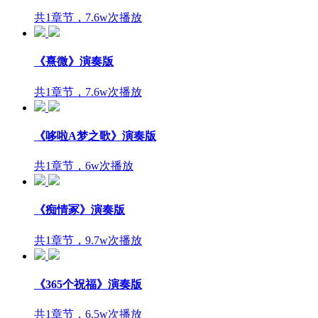
共1章节，7.6w次播放
《熹微》演奏版
共1章节，7.6w次播放
《哆啦A梦之歌》演奏版
共1章节，6w次播放
《痴情冢》演奏版
共1章节，9.7w次播放
《365个祝福》演奏版
共1章节，6.5w次播放