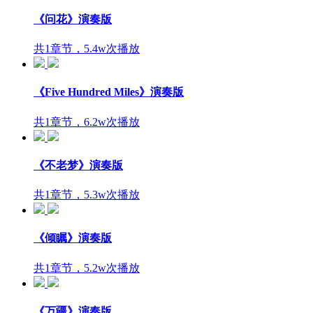
《问花》演奏版
共1章节，5.4w次播放
《Five Hundred Miles》演奏版
共1章节，6.2w次播放
《不老梦》演奏版
共1章节，5.3w次播放
《倾瞩》演奏版
共1章节，5.2w次播放
《万疆》演奏版