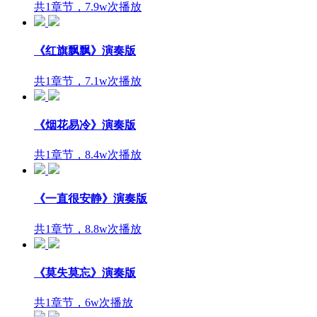
共1章节，7.9w次播放
《红旗飘飘》演奏版
共1章节，7.1w次播放
《烟花易冷》演奏版
共1章节，8.4w次播放
《一直很安静》演奏版
共1章节，8.8w次播放
《莫失莫忘》演奏版
共1章节，6w次播放