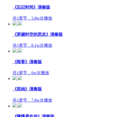
《忘记时间》演奏版
共1章节，5.8w次播放
《穿越时空的思念》演奏版
共1章节，8.1w次播放
《暗香》演奏版
共1章节，6w次播放
《笑纳》演奏版
共1章节，7.8w次播放
《慢慢喜欢你》演奏版