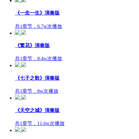
《一念一生》演奏版
共1章节，6.7w次播放
《繁花》演奏版
共1章节，8.4w次播放
《七子之歌》演奏版
共1章节，8w次播放
《天空之城》演奏版
共1章节，11.6w次播放