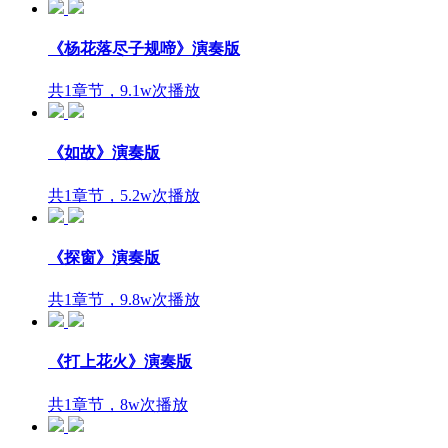
《杨花落尽子规啼》演奏版
共1章节，9.1w次播放
《如故》演奏版
共1章节，5.2w次播放
《探窗》演奏版
共1章节，9.8w次播放
《打上花火》演奏版
共1章节，8w次播放