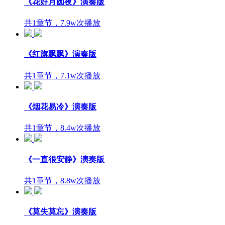
《花好月圆夜》演奏版
共1章节，7.9w次播放
《红旗飘飘》演奏版
共1章节，7.1w次播放
《烟花易冷》演奏版
共1章节，8.4w次播放
《一直很安静》演奏版
共1章节，8.8w次播放
《莫失莫忘》演奏版