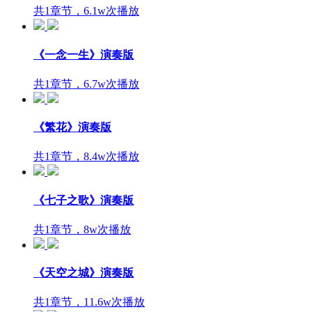
共1章节，6.1w次播放
《一念一生》演奏版
共1章节，6.7w次播放
《繁花》演奏版
共1章节，8.4w次播放
《七子之歌》演奏版
共1章节，8w次播放
《天空之城》演奏版
共1章节，11.6w次播放