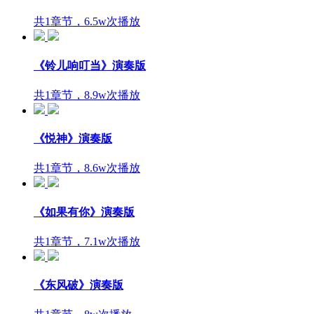
共1章节，6.5w次播放
《铃儿响叮当》演奏版
共1章节，8.9w次播放
《悦神》演奏版
共1章节，8.6w次播放
《如果有你》演奏版
共1章节，7.1w次播放
《东风破》演奏版