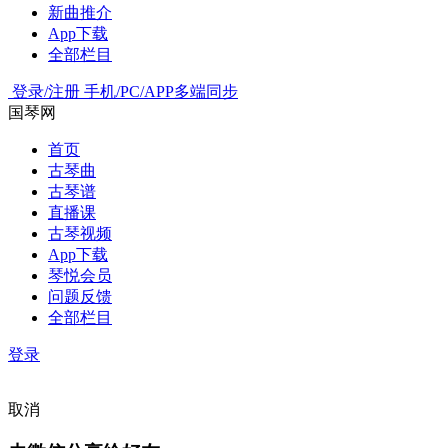
新曲推介
App下载
全部栏目
登录/注册
手机/PC/APP多端同步
国琴网
首页
古琴曲
古琴谱
直播课
古琴视频
App下载
琴悦会员
问题反馈
全部栏目
登录
取消