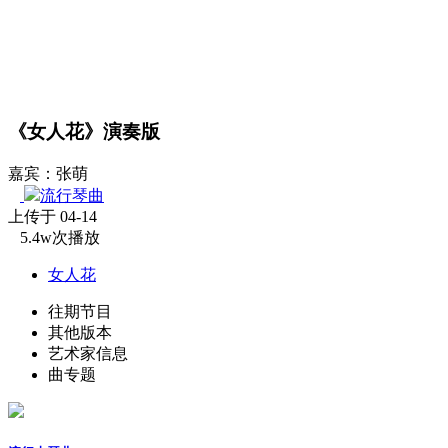
《女人花》演奏版
嘉宾：张萌
流行琴曲
上传于 04-14
5.4w次播放
女人花
往期节目
其他版本
艺术家信息
曲专题