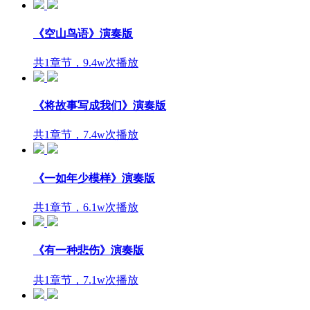
《空山鸟语》演奏版
共1章节，9.4w次播放
《将故事写成我们》演奏版
共1章节，7.4w次播放
《一如年少模样》演奏版
共1章节，6.1w次播放
《有一种悲伤》演奏版
共1章节，7.1w次播放