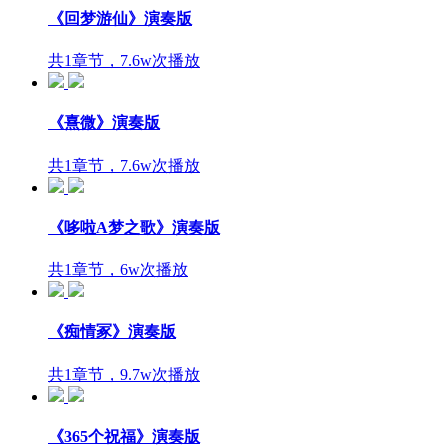
《回梦游仙》演奏版
共1章节，7.6w次播放
《熹微》演奏版
共1章节，7.6w次播放
《哆啦A梦之歌》演奏版
共1章节，6w次播放
《痴情冢》演奏版
共1章节，9.7w次播放
《365个祝福》演奏版