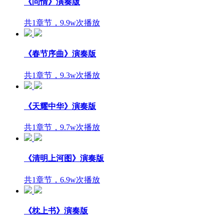
《问情》演奏版
共1章节，9.9w次播放
《春节序曲》演奏版
共1章节，9.3w次播放
《天耀中华》演奏版
共1章节，9.7w次播放
《清明上河图》演奏版
共1章节，6.9w次播放
《枕上书》演奏版