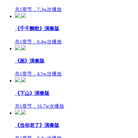
共1章节，7.3w次播放
《千千阙歌》演奏版
共1章节，6.4w次播放
《画》演奏版
共1章节，4.5w次播放
《下山》演奏版
共1章节，16.7w次播放
《当你老了》演奏版