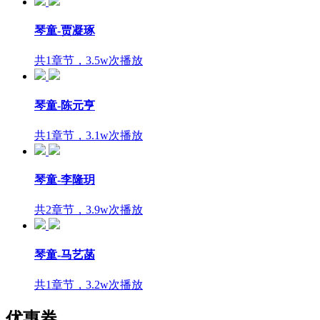
琴童-贾凝琢
共1章节，3.5w次播放
琴童-陈元亨
共1章节，3.1w次播放
琴童-李隆玥
共2章节，3.9w次播放
琴童-马艺菡
共1章节，3.2w次播放
优惠券