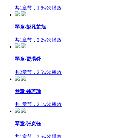
共1章节，1.8w次播放
琴童-彭凡芷旭
共1章节，2.2w次播放
琴童-贾淏舜
共2章节，2.5w次播放
琴童-钱若瑜
共1章节，2.1w次播放
琴童-张岚钰
共1章节，2.5w次播放