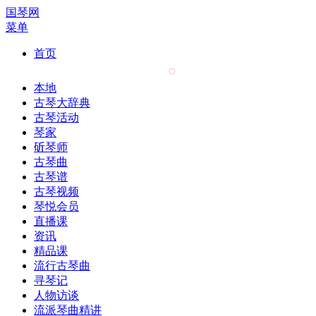
国琴网
菜单
首页
本地
古琴大辞典
古琴活动
琴家
斫琴师
古琴曲
古琴谱
古琴视频
琴悦会员
直播课
资讯
精品课
流行古琴曲
寻琴记
人物访谈
流派琴曲精讲