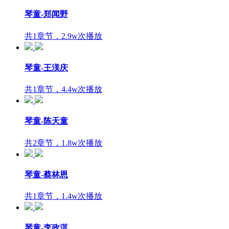
琴童-郑闻野
共1章节，2.9w次播放
琴童-王渼庆
共1章节，4.4w次播放
琴童-陈天童
共2章节，1.8w次播放
琴童-蔡林恩
共1章节，1.4w次播放
琴童-李政淇