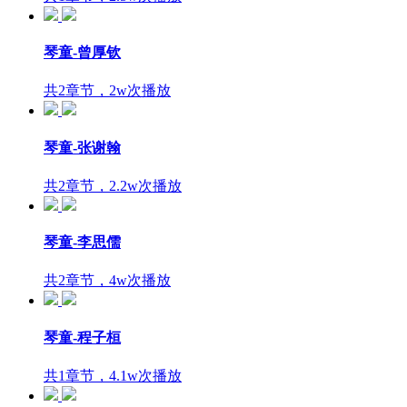
琴童-曾厚钦
共2章节，2w次播放
琴童-张谢翰
共2章节，2.2w次播放
琴童-李思儒
共2章节，4w次播放
琴童-程子桓
共1章节，4.1w次播放