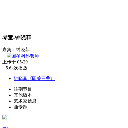
琴童-钟晓菲
嘉宾：钟晓菲
国琴网孙老师
上传于 05-29
5.6k次播放
钟晓菲《阳关三叠》
往期节目
其他版本
艺术家信息
曲专题