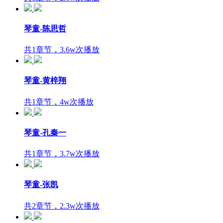
琴童-陈思哲
共1章节，3.6w次播放
琴童-黄梓翔
共1章节，4w次播放
琴童-孔秦一
共1章节，3.7w次播放
琴童-张凯
共2章节，2.3w次播放