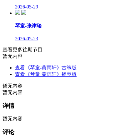
2026-05-29
琴童-张津瑞
2026-05-23
查看更多往期节目
暂无内容
查看《琴童-黄雨轩》古筝版
查看《琴童-黄雨轩》钢琴版
暂无内容
暂无内容
详情
暂无内容
评论