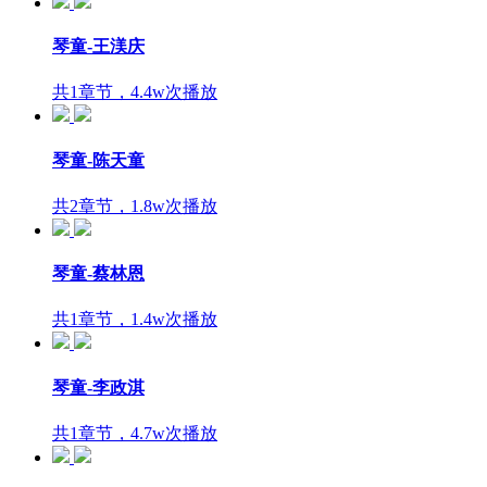
琴童-王渼庆
共1章节，4.4w次播放
琴童-陈天童
共2章节，1.8w次播放
琴童-蔡林恩
共1章节，1.4w次播放
琴童-李政淇
共1章节，4.7w次播放