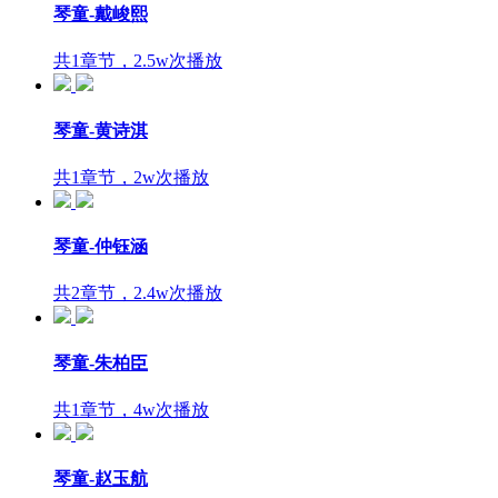
琴童-戴峻熙
共1章节，2.5w次播放
琴童-黄诗淇
共1章节，2w次播放
琴童-仲钰涵
共2章节，2.4w次播放
琴童-朱柏臣
共1章节，4w次播放
琴童-赵玉航