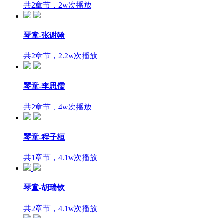
共2章节，2w次播放
琴童-张谢翰
共2章节，2.2w次播放
琴童-李思儒
共2章节，4w次播放
琴童-程子桓
共1章节，4.1w次播放
琴童-胡瑞钦
共2章节，4.1w次播放