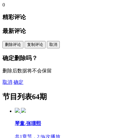
0
精彩评论
最新评论
删除评论
复制评论
取消
确定删除吗？
删除后数据将不会保留
取消
确定
节目列表
64期
琴童-张璟熙
共1章节，2.9k次播放