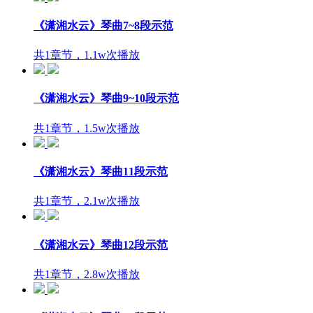
《潇湘水云》琴曲7~8段示范
共1章节，1.1w次播放
《潇湘水云》琴曲9~10段示范
共1章节，1.5w次播放
《潇湘水云》琴曲11段示范
共1章节，2.1w次播放
《潇湘水云》琴曲12段示范
共1章节，2.8w次播放