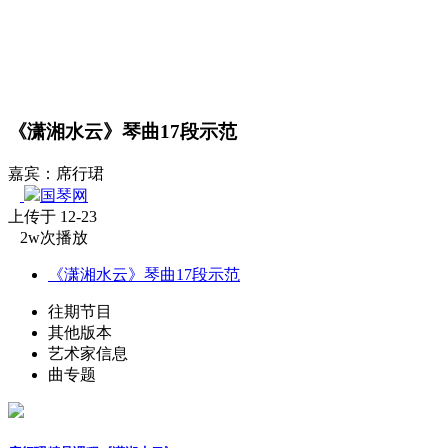
《潇湘水云》琴曲17段示范
嘉宾：席行珺
国琴网
上传于 12-23
2w次播放
《潇湘水云》琴曲17段示范
往期节目
其他版本
艺术家信息
曲专题