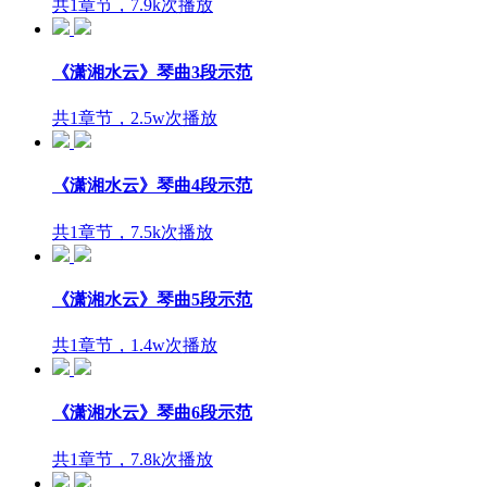
共1章节，7.9k次播放
《潇湘水云》琴曲3段示范
共1章节，2.5w次播放
《潇湘水云》琴曲4段示范
共1章节，7.5k次播放
《潇湘水云》琴曲5段示范
共1章节，1.4w次播放
《潇湘水云》琴曲6段示范
共1章节，7.8k次播放