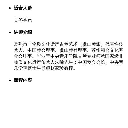
适合人群
古琴学员
讲师介绍
常熟市非物质文化遗产古琴艺术（虞山琴派）代表性传
承人、中国琴会理事、虞山琴社理事、苏州和合文化基
金会理事。毕业于中央音乐学院古琴专业师承国家级非
物质文化遗产传承人朱晞先生；中国琴会会长、中央音
乐学院博士生导师赵家珍教授。
课程内容