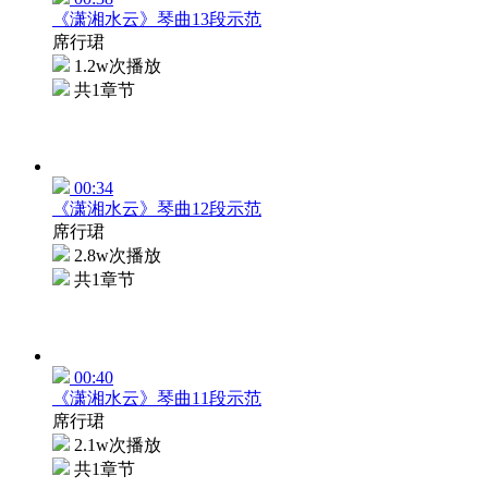
《潇湘水云》琴曲13段示范
席行珺
1.2w次播放
共1章节
00:34
《潇湘水云》琴曲12段示范
席行珺
2.8w次播放
共1章节
00:40
《潇湘水云》琴曲11段示范
席行珺
2.1w次播放
共1章节