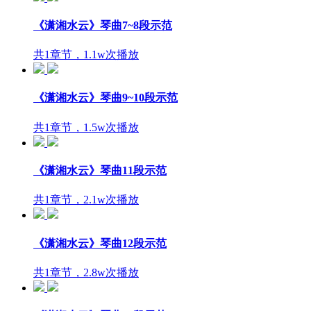
《潇湘水云》琴曲7~8段示范
共1章节，1.1w次播放
《潇湘水云》琴曲9~10段示范
共1章节，1.5w次播放
《潇湘水云》琴曲11段示范
共1章节，2.1w次播放
《潇湘水云》琴曲12段示范
共1章节，2.8w次播放