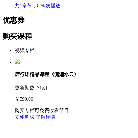
共1章节，8.5k次播放
优惠券
购买课程
视频专栏
席行珺精品课程《潇湘水云》
更新期数: 31期
￥599.00
购买专栏可免费收看节目
立即购买
了解详情