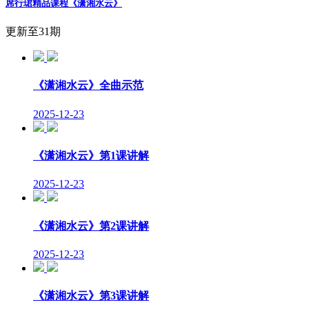
席行珺精品课程《潇湘水云》
更新至31期
《潇湘水云》全曲示范
2025-12-23
《潇湘水云》第1课讲解
2025-12-23
《潇湘水云》第2课讲解
2025-12-23
《潇湘水云》第3课讲解