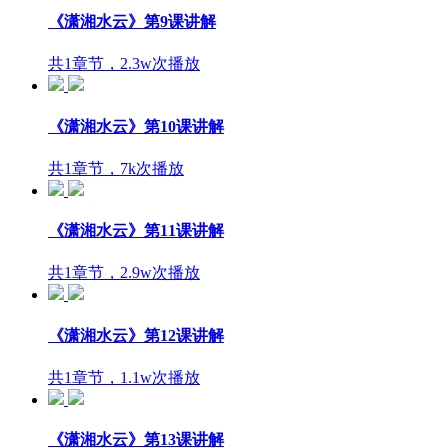
《潇湘水云》第9课讲解
共1章节，2.3w次播放
《潇湘水云》第10课讲解
共1章节，7k次播放
《潇湘水云》第11课讲解
共1章节，2.9w次播放
《潇湘水云》第12课讲解
共1章节，1.1w次播放
《潇湘水云》第13课讲解