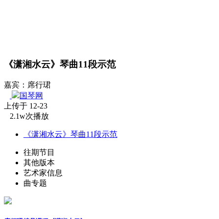
《潇湘水云》琴曲11段示范
嘉宾：席行珺
国琴网
上传于 12-23
2.1w次播放
《潇湘水云》琴曲11段示范
往期节目
其他版本
艺术家信息
曲专题