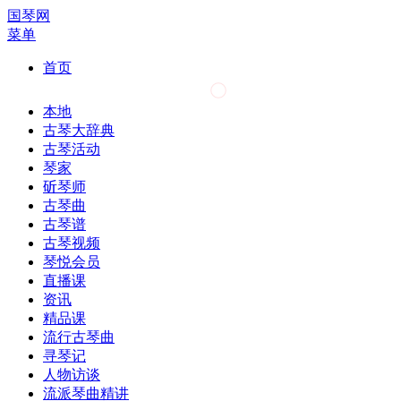
国琴网
菜单
首页
本地
古琴大辞典
古琴活动
琴家
斫琴师
古琴曲
古琴谱
古琴视频
琴悦会员
直播课
资讯
精品课
流行古琴曲
寻琴记
人物访谈
流派琴曲精讲