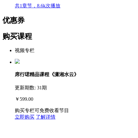
共1章节，8.6k次播放
优惠券
购买课程
视频专栏
席行珺精品课程《潇湘水云》
更新期数: 31期
￥599.00
购买专栏可免费收看节目
立即购买
了解详情