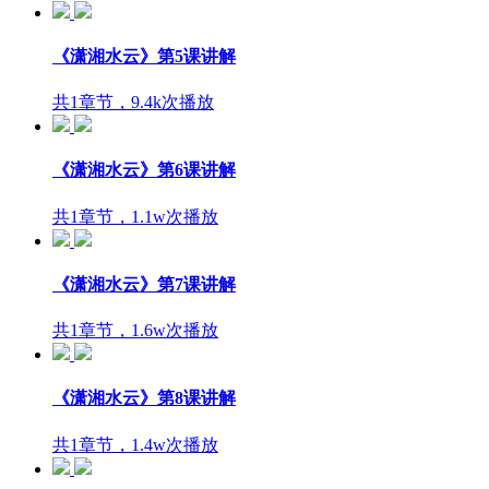
《潇湘水云》第5课讲解
共1章节，9.4k次播放
《潇湘水云》第6课讲解
共1章节，1.1w次播放
《潇湘水云》第7课讲解
共1章节，1.6w次播放
《潇湘水云》第8课讲解
共1章节，1.4w次播放