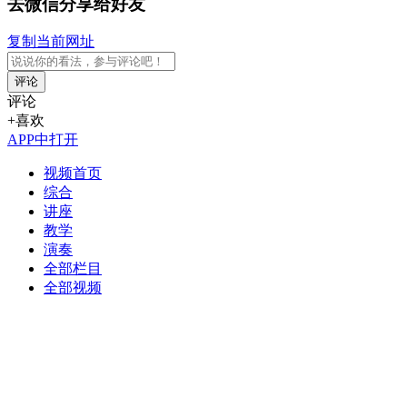
去微信分享给好友
复制当前网址
评论
评论
+喜欢
APP中打开
视频首页
综合
讲座
教学
演奏
全部栏目
全部视频