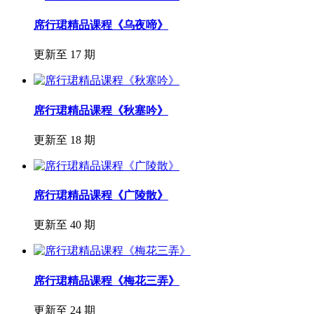
席行珺精品课程《乌夜啼》
更新至 17 期
席行珺精品课程《秋塞吟》
更新至 18 期
席行珺精品课程《广陵散》
更新至 40 期
席行珺精品课程《梅花三弄》
更新至 24 期