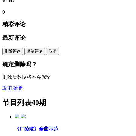
0
精彩评论
最新评论
删除评论
复制评论
取消
确定删除吗？
删除后数据将不会保留
取消
确定
节目列表
40期
《广陵散》全曲示范