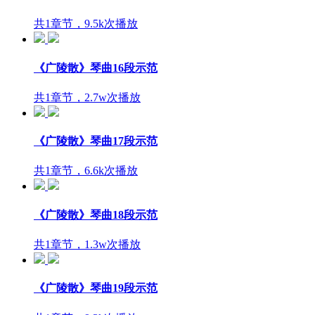
共1章节，9.5k次播放
《广陵散》琴曲16段示范
共1章节，2.7w次播放
《广陵散》琴曲17段示范
共1章节，6.6k次播放
《广陵散》琴曲18段示范
共1章节，1.3w次播放
《广陵散》琴曲19段示范