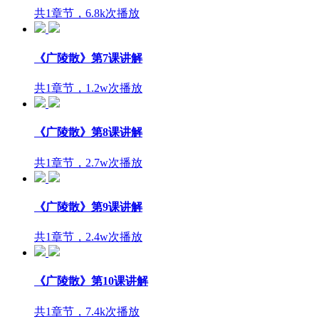
共1章节，6.8k次播放
《广陵散》第7课讲解
共1章节，1.2w次播放
《广陵散》第8课讲解
共1章节，2.7w次播放
《广陵散》第9课讲解
共1章节，2.4w次播放
《广陵散》第10课讲解
共1章节，7.4k次播放