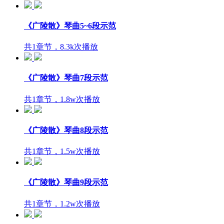
《广陵散》琴曲5~6段示范
共1章节，8.3k次播放
《广陵散》琴曲7段示范
共1章节，1.8w次播放
《广陵散》琴曲8段示范
共1章节，1.5w次播放
《广陵散》琴曲9段示范
共1章节，1.2w次播放