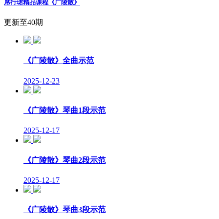
席行珺精品课程《广陵散》
更新至40期
《广陵散》全曲示范
2025-12-23
《广陵散》琴曲1段示范
2025-12-17
《广陵散》琴曲2段示范
2025-12-17
《广陵散》琴曲3段示范