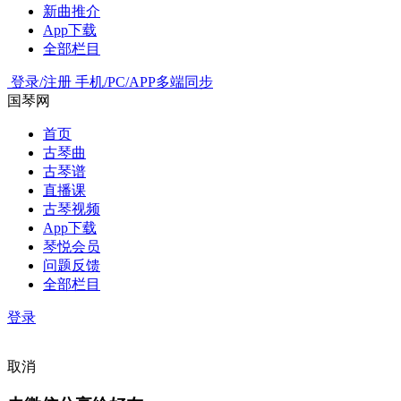
新曲推介
App下载
全部栏目
登录/注册
手机/PC/APP多端同步
国琴网
首页
古琴曲
古琴谱
直播课
古琴视频
App下载
琴悦会员
问题反馈
全部栏目
登录
取消