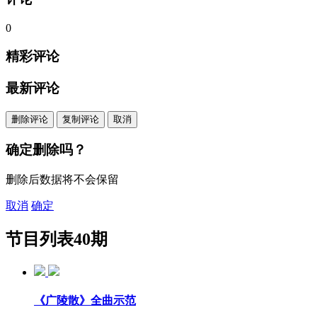
0
精彩评论
最新评论
删除评论
复制评论
取消
确定删除吗？
删除后数据将不会保留
取消
确定
节目列表
40期
《广陵散》全曲示范