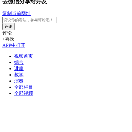
去微信分享给好友
复制当前网址
评论
评论
+喜欢
APP中打开
视频首页
综合
讲座
教学
演奏
全部栏目
全部视频