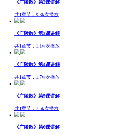
《广陵散》第2课讲解
共1章节，9.3k次播放
《广陵散》第3课讲解
共1章节，1.1w次播放
《广陵散》第4课讲解
共1章节，1.7w次播放
《广陵散》第5课讲解
共1章节，7.5k次播放
《广陵散》第6课讲解