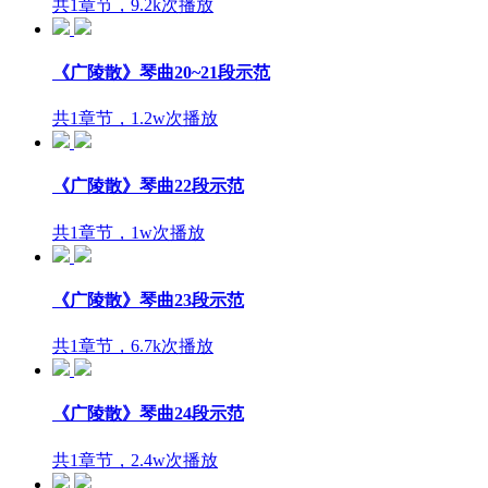
共1章节，9.2k次播放
《广陵散》琴曲20~21段示范
共1章节，1.2w次播放
《广陵散》琴曲22段示范
共1章节，1w次播放
《广陵散》琴曲23段示范
共1章节，6.7k次播放
《广陵散》琴曲24段示范
共1章节，2.4w次播放