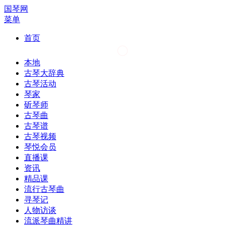
国琴网
菜单
首页
本地
古琴大辞典
古琴活动
琴家
斫琴师
古琴曲
古琴谱
古琴视频
琴悦会员
直播课
资讯
精品课
流行古琴曲
寻琴记
人物访谈
流派琴曲精讲