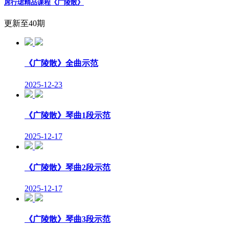
席行珺精品课程《广陵散》
更新至40期
《广陵散》全曲示范
2025-12-23
《广陵散》琴曲1段示范
2025-12-17
《广陵散》琴曲2段示范
2025-12-17
《广陵散》琴曲3段示范