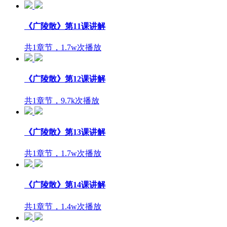
《广陵散》第11课讲解
共1章节，1.7w次播放
《广陵散》第12课讲解
共1章节，9.7k次播放
《广陵散》第13课讲解
共1章节，1.7w次播放
《广陵散》第14课讲解
共1章节，1.4w次播放