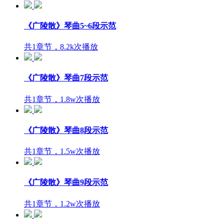
《广陵散》琴曲5~6段示范
共1章节，8.2k次播放
《广陵散》琴曲7段示范
共1章节，1.8w次播放
《广陵散》琴曲8段示范
共1章节，1.5w次播放
《广陵散》琴曲9段示范
共1章节，1.2w次播放