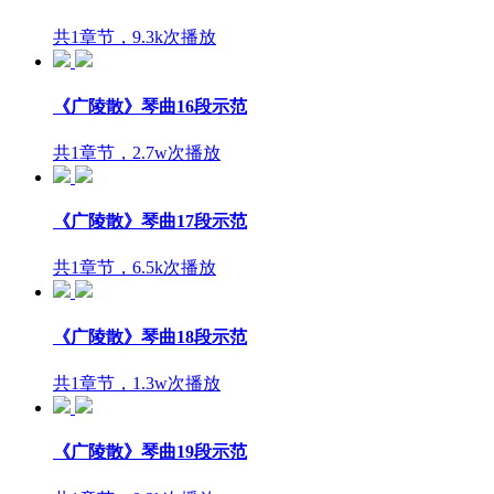
共1章节，9.3k次播放
《广陵散》琴曲16段示范
共1章节，2.7w次播放
《广陵散》琴曲17段示范
共1章节，6.5k次播放
《广陵散》琴曲18段示范
共1章节，1.3w次播放
《广陵散》琴曲19段示范