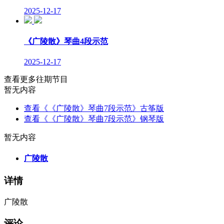
2025-12-17
《广陵散》琴曲4段示范
2025-12-17
查看更多往期节目
暂无内容
查看《《广陵散》琴曲7段示范》古筝版
查看《《广陵散》琴曲7段示范》钢琴版
暂无内容
广陵散
详情
广陵散
评论