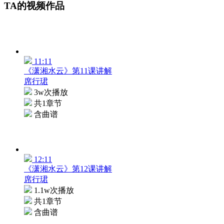
TA的视频作品
11:11
《潇湘水云》第11课讲解
席行珺
3w次播放
共1章节
含曲谱
12:11
《潇湘水云》第12课讲解
席行珺
1.1w次播放
共1章节
含曲谱