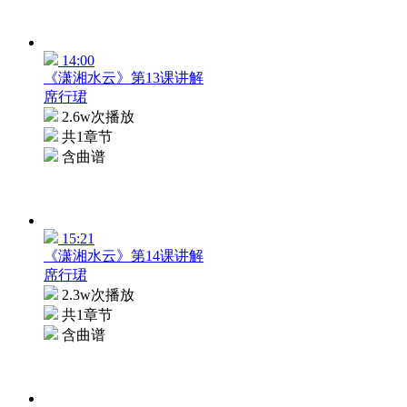
14:00
《潇湘水云》第13课讲解
席行珺
2.6w次播放
共1章节
含曲谱
15:21
《潇湘水云》第14课讲解
席行珺
2.3w次播放
共1章节
含曲谱