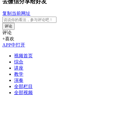
去微信分享给好友
复制当前网址
评论
评论
+喜欢
APP中打开
视频首页
综合
讲座
教学
演奏
全部栏目
全部视频