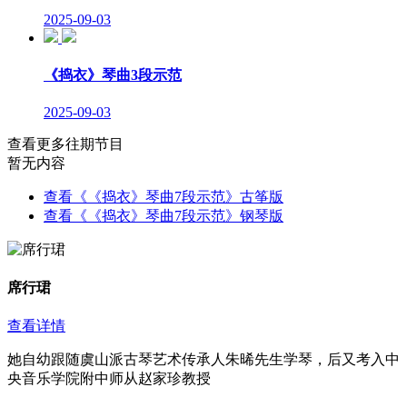
2025-09-03
《捣衣》琴曲3段示范
2025-09-03
查看更多往期节目
暂无内容
查看《《捣衣》琴曲7段示范》古筝版
查看《《捣衣》琴曲7段示范》钢琴版
席行珺
查看详情
她自幼跟随虞山派古琴艺术传承人朱晞先生学琴，后又考入中
央音乐学院附中师从赵家珍教授