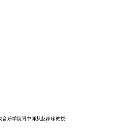
央音乐学院附中师从赵家珍教授