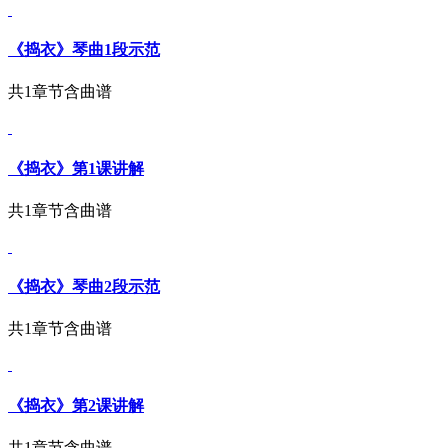
《捣衣》琴曲1段示范
共1章节
含曲谱
《捣衣》第1课讲解
共1章节
含曲谱
《捣衣》琴曲2段示范
共1章节
含曲谱
《捣衣》第2课讲解
共1章节
含曲谱