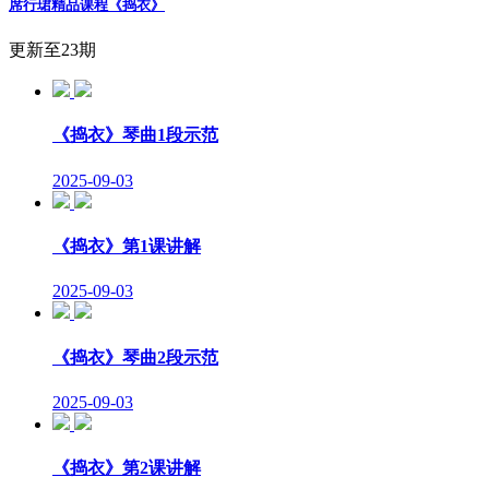
席行珺精品课程《捣衣》
更新至23期
《捣衣》琴曲1段示范
2025-09-03
《捣衣》第1课讲解
2025-09-03
《捣衣》琴曲2段示范
2025-09-03
《捣衣》第2课讲解