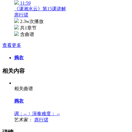
11:59
《潇湘水云》第15课讲解
席行珺
2.3w次播放
共1章节
含曲谱
查看更多
捣衣
相关内容
相关曲谱
捣衣
调：-- | 演奏难度：
--
艺术家：
席行珺