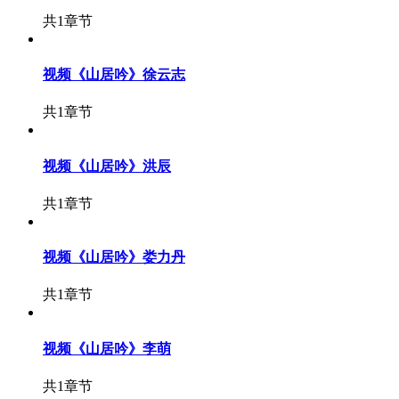
共1章节
视频
《山居吟》徐云志
共1章节
视频
《山居吟》洪辰
共1章节
视频
《山居吟》娄力丹
共1章节
视频
《山居吟》李萌
共1章节