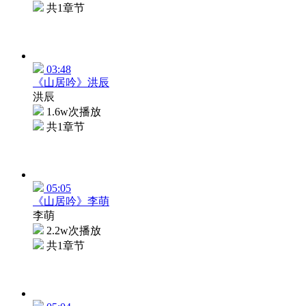
共1章节
03:48
《山居吟》洪辰
洪辰
1.6w次播放
共1章节
05:05
《山居吟》李萌
李萌
2.2w次播放
共1章节