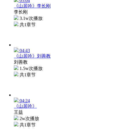
05:04
《山居吟》李长刚
李长刚
3.1w次播放
共1章节
04:43
《山居吟》刘善教
刘善教
1.5w次播放
共1章节
04:24
《山居吟》
王益
2w次播放
共1章节