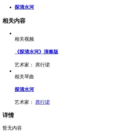
探清水河
相关内容
相关视频
《探清水河》演奏版
艺术家：
席行珺
相关琴曲
探清水河
艺术家：
席行珺
详情
暂无内容