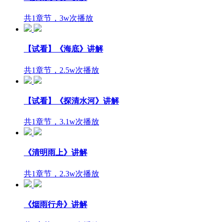
共1章节，3w次播放
【试看】《海底》讲解
共1章节，2.5w次播放
【试看】《探清水河》讲解
共1章节，3.1w次播放
《清明雨上》讲解
共1章节，2.3w次播放
《烟雨行舟》讲解