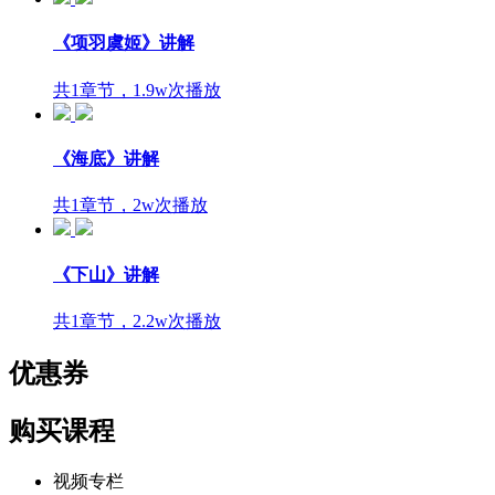
《项羽虞姬》讲解
共1章节，1.9w次播放
《海底》讲解
共1章节，2w次播放
《下山》讲解
共1章节，2.2w次播放
优惠券
购买课程
视频专栏