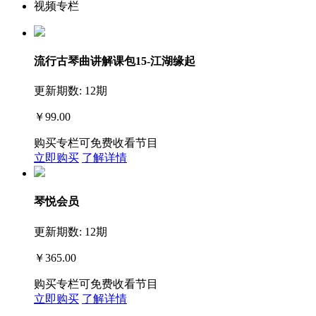
视频专栏
流行古琴曲讲解课包15-江湖缘起
更新期数: 12期
￥99.00
购买专栏可免费收看节目
立即购买
了解详情
琴悦会员
更新期数: 12期
￥365.00
购买专栏可免费收看节目
立即购买
了解详情