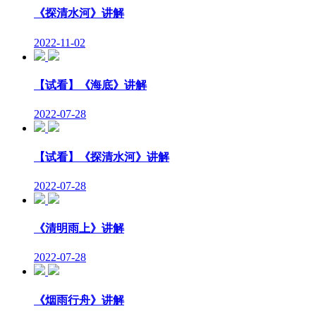
《探清水河》讲解
2022-11-02
【试看】《海底》讲解
2022-07-28
【试看】《探清水河》讲解
2022-07-28
《清明雨上》讲解
2022-07-28
《烟雨行舟》讲解