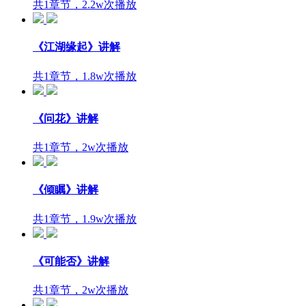
共1章节，2.2w次播放
《江湖缘起》讲解
共1章节，1.8w次播放
《问花》讲解
共1章节，2w次播放
《倾瞩》讲解
共1章节，1.9w次播放
《可能否》讲解
共1章节，2w次播放