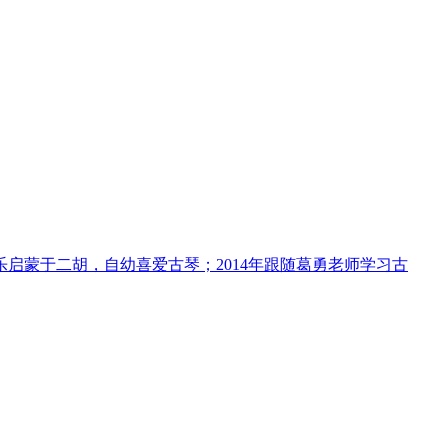
启蒙于二胡，自幼喜爱古琴；2014年跟随葛勇老师学习古