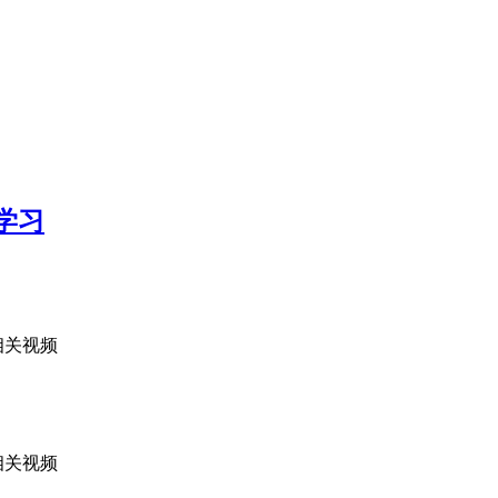
学习
相关视频
相关视频