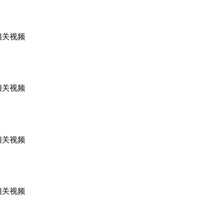
相关视频
相关视频
相关视频
相关视频