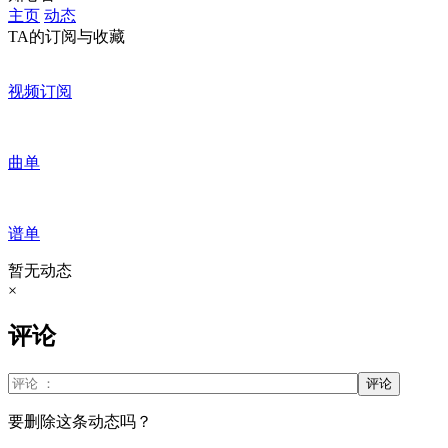
主页
动态
TA的订阅与收藏
视频订阅
曲单
谱单
暂无动态
×
评论
评论
要删除这条动态吗？