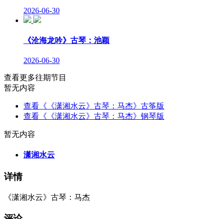
2026-06-30
《沧海龙吟》古琴：池颖
2026-06-30
查看更多往期节目
暂无内容
查看《《潇湘水云》古琴：马杰》古筝版
查看《《潇湘水云》古琴：马杰》钢琴版
暂无内容
潇湘水云
详情
《潇湘水云》古琴：马杰
评论