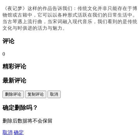
《夜记梦》这样的作品告诉我们：传统文化并非只能存在于博
物馆或古籍中，它可以以各种形式活跃在我们的日常生活中。
当古琴遇上流行曲，当宋词融入现代音乐，我们看到的是传统
文化与时俱进的活力与魅力。
评论
0
精彩评论
最新评论
删除评论
复制评论
取消
确定删除吗？
删除后数据将不会保留
取消
确定