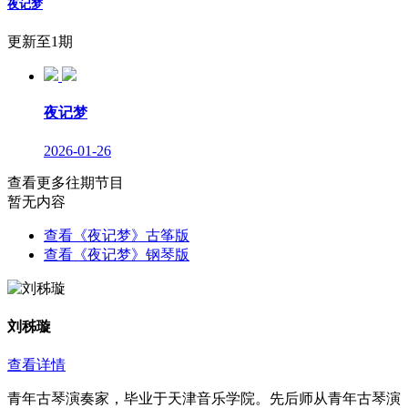
夜记梦
更新至1期
夜记梦
2026-01-26
查看更多往期节目
暂无内容
查看《夜记梦》古筝版
查看《夜记梦》钢琴版
刘秭璇
查看详情
青年古琴演奏家，毕业于天津音乐学院。先后师从青年古琴演