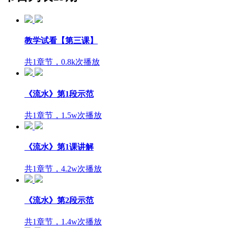
教学试看【第三课】
共1章节，0.8k次播放
《流水》第1段示范
共1章节，1.5w次播放
《流水》第1课讲解
共1章节，4.2w次播放
《流水》第2段示范
共1章节，1.4w次播放