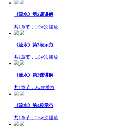
《流水》第2课讲解
共1章节，1.9w次播放
《流水》第3段示范
共1章节，1.8w次播放
《流水》第3课讲解
共1章节，2w次播放
《流水》第4段示范
共1章节，1.6w次播放