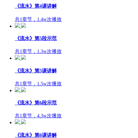
《流水》第4课讲解
共1章节，1.4w次播放
《流水》第5段示范
共1章节，1.3w次播放
《流水》第5课讲解
共1章节，1.5w次播放
《流水》第6段示范
共1章节，4.3w次播放
《流水》第6课讲解