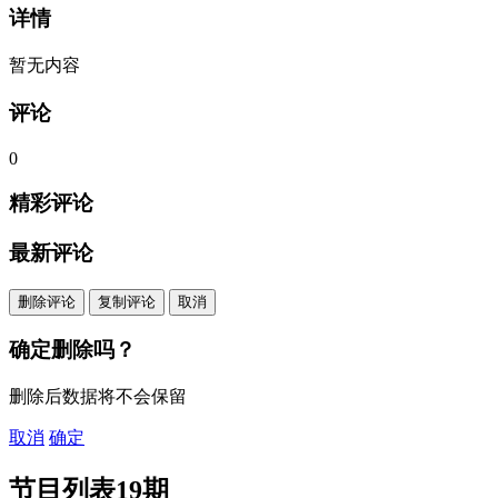
详情
暂无内容
评论
0
精彩评论
最新评论
删除评论
复制评论
取消
确定删除吗？
删除后数据将不会保留
取消
确定
节目列表
19期