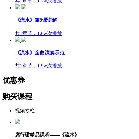
共1章节，1.2w次播放
《流水》第9课讲解
共1章节，1.6w次播放
《流水》全曲演奏示范
共1章节，1.9w次播放
优惠券
购买课程
视频专栏
席行珺精品课程——《流水》