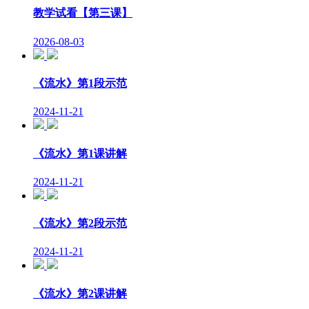
教学试看【第三课】
2026-08-03
《流水》第1段示范
2024-11-21
《流水》第1课讲解
2024-11-21
《流水》第2段示范
2024-11-21
《流水》第2课讲解