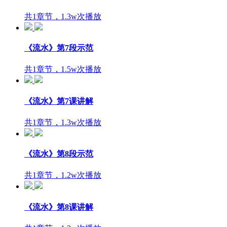
共1章节，1.3w次播放
《流水》第7段示范
共1章节，1.5w次播放
《流水》第7课讲解
共1章节，1.3w次播放
《流水》第8段示范
共1章节，1.2w次播放
《流水》第8课讲解