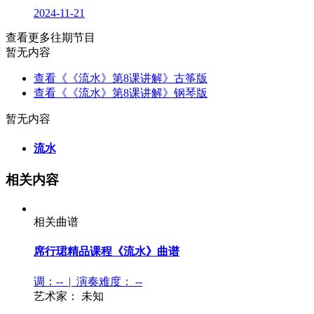
2024-11-21
查看更多往期节目
暂无内容
查看《《流水》第8课讲解》古筝版
查看《《流水》第8课讲解》钢琴版
暂无内容
流水
相关内容
相关曲谱
席行珺精品课程《流水》曲谱
调：-- | 演奏难度：
--
艺术家：
未知