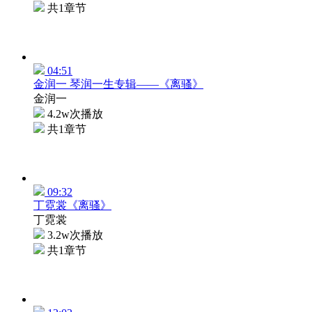
共1章节
04:51
金润一 琴润一生专辑——《离骚》
金润一
4.2w次播放
共1章节
09:32
丁霓裳《离骚》
丁霓裳
3.2w次播放
共1章节