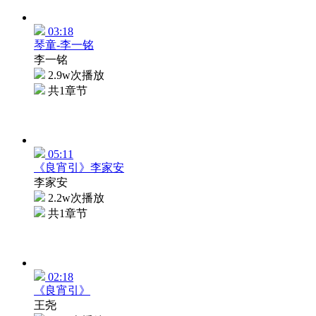
03:18
琴童-李一铭
李一铭
2.9w次播放
共1章节
05:11
《良宵引》李家安
李家安
2.2w次播放
共1章节
02:18
《良宵引》
王尧