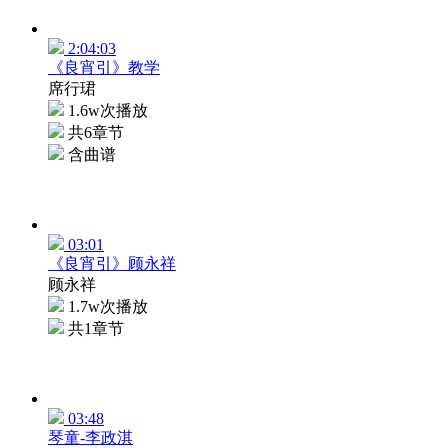
2:04:03
《良宵引》教学
席行珺
1.6w次播放
共6章节
含曲谱
03:01
《良宵引》顾永祥
顾永祥
1.7w次播放
共1章节
03:48
琴童-李政淇