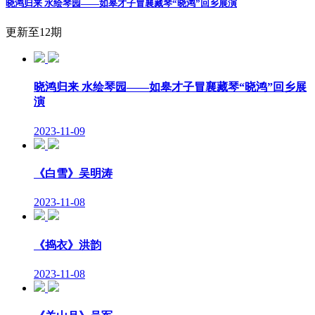
晓鸿归来 水绘琴园——如皋才子冒襄藏琴“晓鸿”回乡展演
更新至12期
晓鸿归来 水绘琴园——如皋才子冒襄藏琴“晓鸿”回乡展
演
2023-11-09
《白雪》吴明涛
2023-11-08
《捣衣》洪韵
2023-11-08