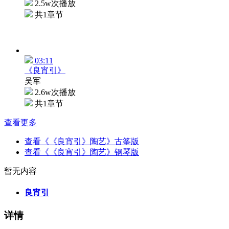
2.5w次播放
共1章节
03:11
《良宵引》
吴军
2.6w次播放
共1章节
查看更多
查看《《良宵引》陶艺》古筝版
查看《《良宵引》陶艺》钢琴版
暂无内容
良宵引
详情