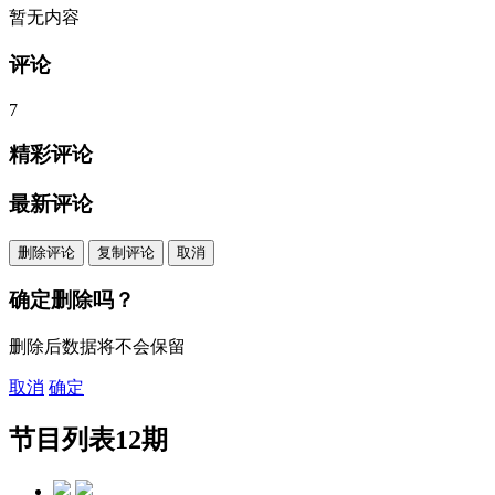
暂无内容
评论
7
精彩评论
最新评论
删除评论
复制评论
取消
确定删除吗？
删除后数据将不会保留
取消
确定
节目列表
12期