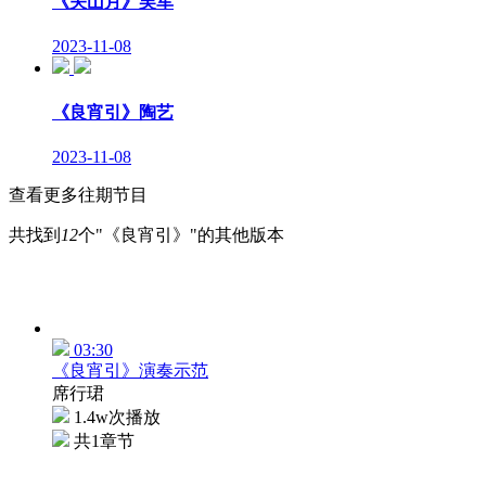
《关山月》吴军
2023-11-08
《良宵引》陶艺
2023-11-08
查看更多往期节目
共找到
12
个"《良宵引》"的其他版本
03:30
《良宵引》演奏示范
席行珺
1.4w次播放
共1章节