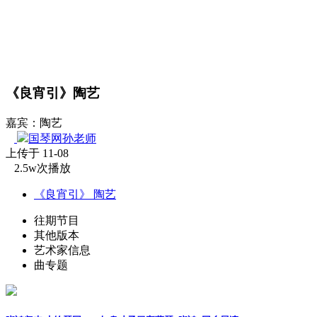
《良宵引》陶艺
嘉宾：陶艺
国琴网孙老师
上传于 11-08
2.5w次播放
《良宵引》 陶艺
往期节目
其他版本
艺术家信息
曲专题