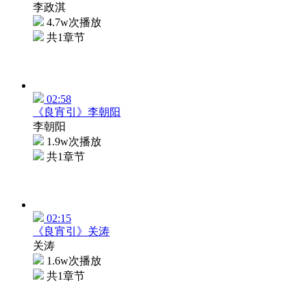
李政淇
4.7w次播放
共1章节
02:58
《良宵引》李朝阳
李朝阳
1.9w次播放
共1章节
02:15
《良宵引》关涛
关涛
1.6w次播放
共1章节