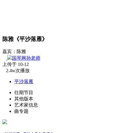
陈雅《平沙落雁》
嘉宾：陈雅
国琴网孙老师
上传于 10-12
2.4w次播放
平沙落雁
往期节目
其他版本
艺术家信息
曲专题