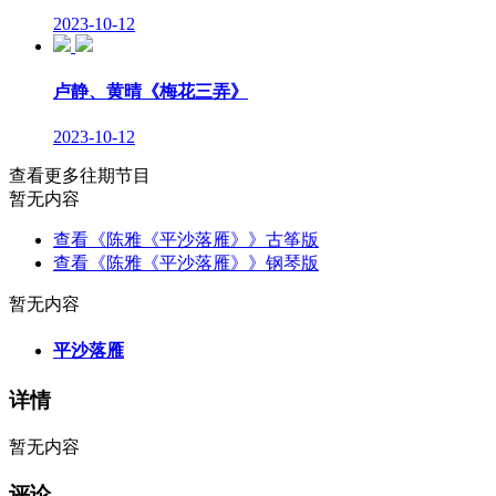
2023-10-12
卢静、黄晴《梅花三弄》
2023-10-12
查看更多往期节目
暂无内容
查看《陈雅《平沙落雁》》古筝版
查看《陈雅《平沙落雁》》钢琴版
暂无内容
平沙落雁
详情
暂无内容
评论