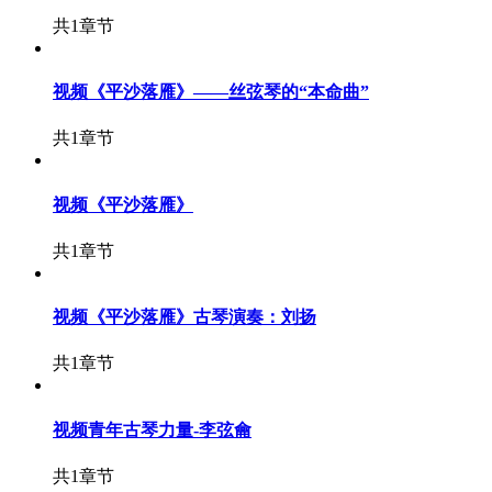
共1章节
视频
《平沙落雁》——丝弦琴的“本命曲”
共1章节
视频
《平沙落雁》
共1章节
视频
《平沙落雁》古琴演奏：刘扬
共1章节
视频
青年古琴力量-李弦龠
共1章节