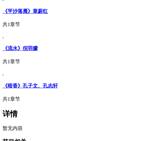
《平沙落雁》章蔚红
共1章节
《流水》倪羽朦
共1章节
《暗香》孔子文、孔志轩
共1章节
详情
暂无内容