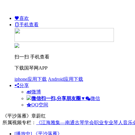
喜欢
手机查看
扫一扫 手机查看
下载国琴网APP
iphone应用下载
Android应用下载
分享
微博
微信扫一扫,分享朋友圈
▼
微信
QQ空间
《平沙落雁》章蔚红
所属视频专栏：
《江海雅集—南通古琴学会职业专业琴人音乐
[播放中]
《平沙落雁》