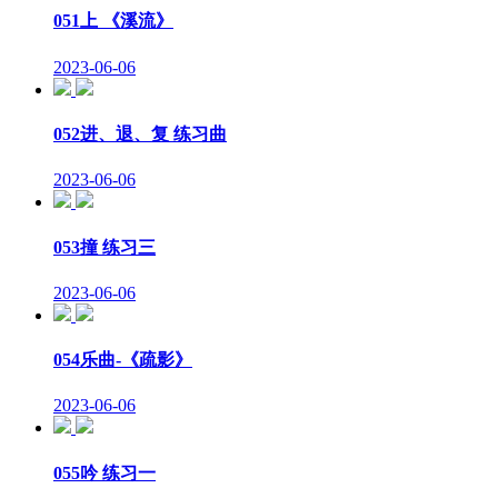
051上 《溪流》
2023-06-06
052进、退、复 练习曲
2023-06-06
053撞 练习三
2023-06-06
054乐曲-《疏影》
2023-06-06
055吟 练习一