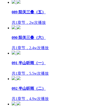
089 阳关三叠（五）
共1章节，2w次播放
090 阳关三叠（六）
共1章节，2.4w次播放
091 半山听雨（一）
共1章节，5.5w次播放
092 半山听雨（二）
共1章节，4.9w次播放