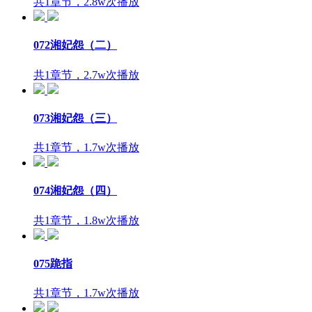
共1章节，2.8w次播放
072湘妃怨（二）
共1章节，2.7w次播放
073湘妃怨（三）
共1章节，1.7w次播放
074湘妃怨（四）
共1章节，1.8w次播放
075跪指
共1章节，1.7w次播放