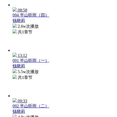
08:58
094 半山听雨（四）
钱晓莉
2.6w次播放
共1章节
13:12
091 半山听雨（一）
钱晓莉
5.5w次播放
共1章节
09:33
092 半山听雨（二）
钱晓莉