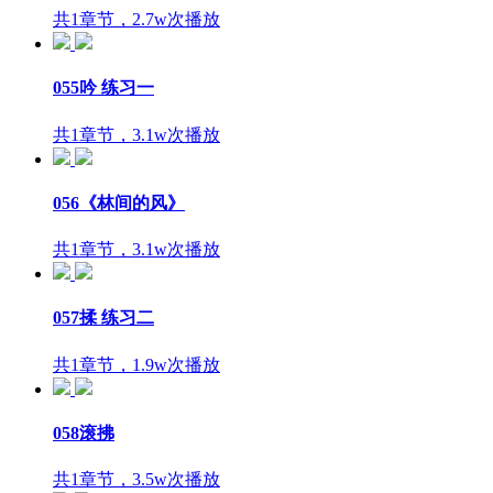
共1章节，2.7w次播放
055吟 练习一
共1章节，3.1w次播放
056《林间的风》
共1章节，3.1w次播放
057揉 练习二
共1章节，1.9w次播放
058滚拂
共1章节，3.5w次播放