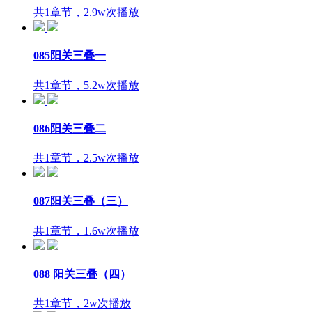
共1章节，2.9w次播放
085阳关三叠一
共1章节，5.2w次播放
086阳关三叠二
共1章节，2.5w次播放
087阳关三叠（三）
共1章节，1.6w次播放
088 阳关三叠（四）
共1章节，2w次播放