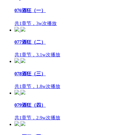
076酒狂（一）
共1章节，3w次播放
077酒狂（二）
共1章节，3.1w次播放
078酒狂（三）
共1章节，1.8w次播放
079酒狂（四）
共1章节，2.9w次播放