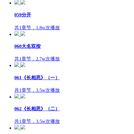
059分开
共1章节，1.8w次播放
060大名双按
共1章节，2.7w次播放
061《长相思》（一）
共1章节，3.5w次播放
062《长相思》（二）
共1章节，3.5w次播放