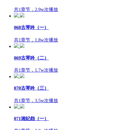
共1章节，2.9w次播放
068古琴吟（一）
共1章节，1.8w次播放
069古琴吟（二）
共1章节，1.7w次播放
070古琴吟（三）
共1章节，3.5w次播放
071湘妃怨（一）