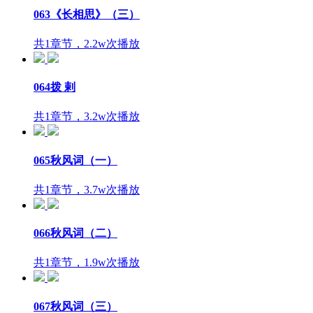
063《长相思》（三）
共1章节，2.2w次播放
064拨 剌
共1章节，3.2w次播放
065秋风词（一）
共1章节，3.7w次播放
066秋风词（二）
共1章节，1.9w次播放
067秋风词（三）