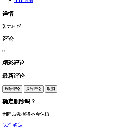
半山听雨
详情
暂无内容
评论
0
精彩评论
最新评论
删除评论
复制评论
取消
确定删除吗？
删除后数据将不会保留
取消
确定