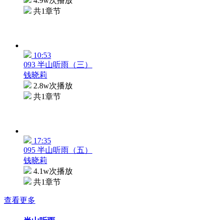
4.9w次播放
共1章节
10:53
093 半山听雨（三）
钱晓莉
2.8w次播放
共1章节
17:35
095 半山听雨（五）
钱晓莉
4.1w次播放
共1章节
查看更多