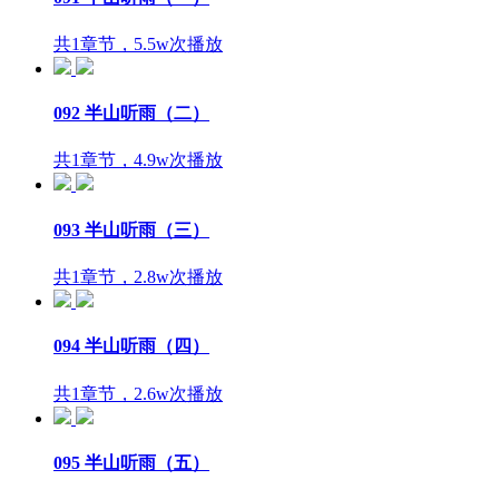
共1章节，5.5w次播放
092 半山听雨（二）
共1章节，4.9w次播放
093 半山听雨（三）
共1章节，2.8w次播放
094 半山听雨（四）
共1章节，2.6w次播放
095 半山听雨（五）