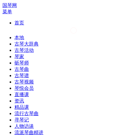
国琴网
菜单
首页
本地
古琴大辞典
古琴活动
琴家
斫琴师
古琴曲
古琴谱
古琴视频
琴悦会员
直播课
资讯
精品课
流行古琴曲
寻琴记
人物访谈
流派琴曲精讲