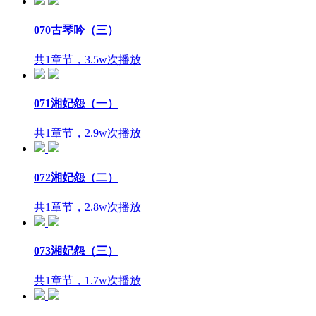
070古琴吟（三）
共1章节，3.5w次播放
071湘妃怨（一）
共1章节，2.9w次播放
072湘妃怨（二）
共1章节，2.8w次播放
073湘妃怨（三）
共1章节，1.7w次播放