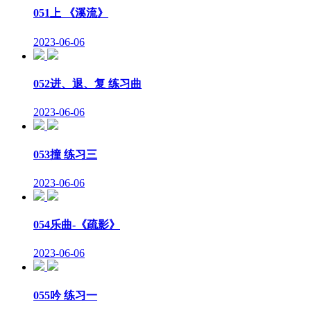
051上 《溪流》
2023-06-06
052进、退、复 练习曲
2023-06-06
053撞 练习三
2023-06-06
054乐曲-《疏影》
2023-06-06
055吟 练习一