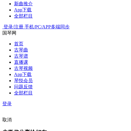
新曲推介
App下载
全部栏目
登录/注册
手机/PC/APP多端同步
国琴网
首页
古琴曲
古琴谱
直播课
古琴视频
App下载
琴悦会员
问题反馈
全部栏目
登录
取消