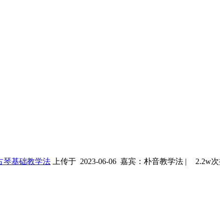
古琴基础教学法
上传于 2023-06-06
嘉宾：朴音教学法
|
2.2w