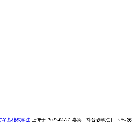
古琴基础教学法
上传于 2023-04-27
嘉宾：朴音教学法
|
3.5w