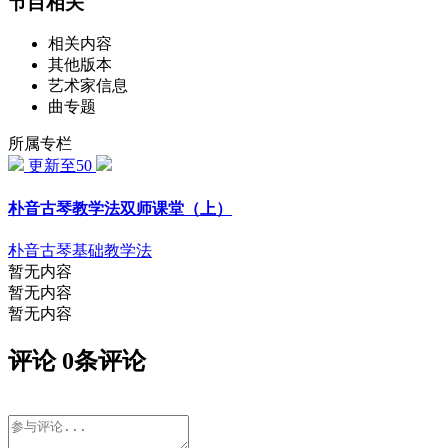
节目相关
相关内容
其他版本
艺术家信息
曲专题
所属专栏
更新至50
朴音古琴教学法双师课堂（上）
朴音古琴基础教学法
暂无内容
暂无内容
暂无内容
评论
0
条评论