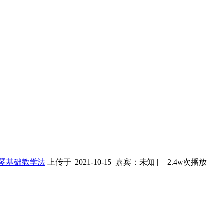
琴基础教学法
上传于 2021-10-15
嘉宾：未知
|
2.4w次播放