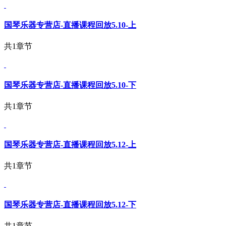
国琴乐器专营店-直播课程回放5.10-上
共1章节
国琴乐器专营店-直播课程回放5.10-下
共1章节
国琴乐器专营店-直播课程回放5.12-上
共1章节
国琴乐器专营店-直播课程回放5.12-下
共1章节