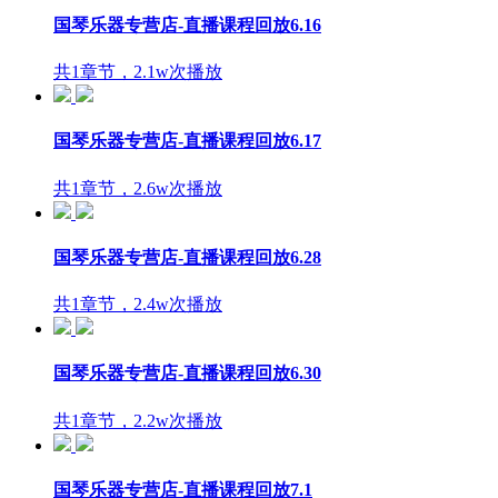
国琴乐器专营店-直播课程回放6.16
共1章节，2.1w次播放
国琴乐器专营店-直播课程回放6.17
共1章节，2.6w次播放
国琴乐器专营店-直播课程回放6.28
共1章节，2.4w次播放
国琴乐器专营店-直播课程回放6.30
共1章节，2.2w次播放
国琴乐器专营店-直播课程回放7.1