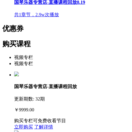
国琴乐器专营店-直播课程回放8.19
共1章节，2.9w次播放
优惠券
购买课程
视频专栏
视频专栏
国琴乐器专营店-直播课程回放
更新期数: 32期
￥9999.00
购买专栏可免费收看节目
立即购买
了解详情