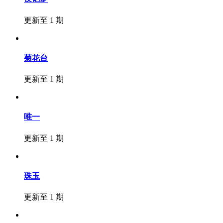
更新至 1 期
菊花台
更新至 1 期
唯一
更新至 1 期
珠玉
更新至 1 期