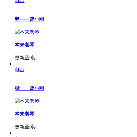
电台
释——曾小刚
本来老琴
更新至0期
电台
舜——曾小刚
本来老琴
更新至0期