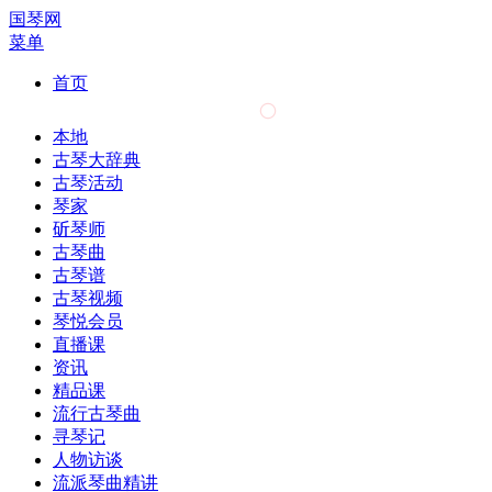
国琴网
菜单
首页
本地
古琴大辞典
古琴活动
琴家
斫琴师
古琴曲
古琴谱
古琴视频
琴悦会员
直播课
资讯
精品课
流行古琴曲
寻琴记
人物访谈
流派琴曲精讲