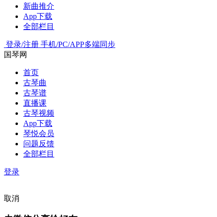
新曲推介
App下载
全部栏目
登录/注册
手机/PC/APP多端同步
国琴网
首页
古琴曲
古琴谱
直播课
古琴视频
App下载
琴悦会员
问题反馈
全部栏目
登录
取消