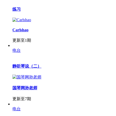
练习
Carlshao
更新至1期
电台
静听琴说（二）
国琴网孙老师
更新至7期
电台