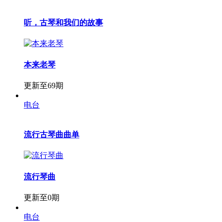
听，古琴和我们的故事
本来老琴
更新至69期
电台
流行古琴曲曲单
流行琴曲
更新至0期
电台