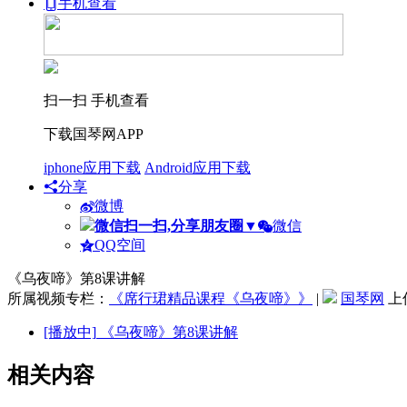
手机查看
扫一扫 手机查看
下载国琴网APP
iphone应用下载
Android应用下载
分享
微博
微信扫一扫,分享朋友圈
▼
微信
QQ空间
《乌夜啼》第8课讲解
所属视频专栏：
《席行珺精品课程《乌夜啼》》
|
国琴网
上传
[播放中]
《乌夜啼》第8课讲解
相关内容