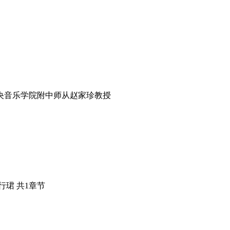
央音乐学院附中师从赵家珍教授
行珺
共1章节