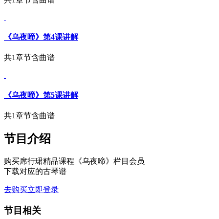
《乌夜啼》第4课讲解
共1章节
含曲谱
《乌夜啼》第5课讲解
共1章节
含曲谱
节目介绍
购买席行珺精品课程《乌夜啼》栏目会员
下载对应的古琴谱
去购买
立即登录
节目相关