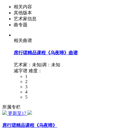
相关内容
其他版本
艺术家信息
曲专题
相关曲谱
席行珺精品课程《乌夜啼》曲谱
艺术家：未知
|
调：未知
减字谱
难度：
1
2
3
4
5
所属专栏
更新至17
席行珺精品课程《乌夜啼》