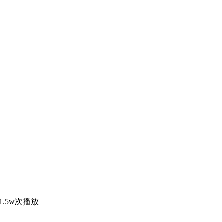
1.5w次播放